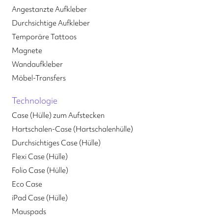
Angestanzte Aufkleber
Durchsichtige Aufkleber
Temporäre Tattoos
Magnete
Wandaufkleber
Möbel-Transfers
Technologie
Case (Hülle) zum Aufstecken
Hartschalen-Case (Hartschalenhülle)
Durchsichtiges Case (Hülle)
Flexi Case (Hülle)
Folio Case (Hülle)
Eco Case
iPad Case (Hülle)
Mauspads