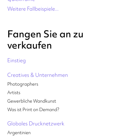
Weitere Fallbeispiele...
Fangen Sie an zu
verkaufen
Einstieg
Creatives & Unternehmen
Photographers
Artists
Gewerbliche Wandkunst
Was ist Print on Demand?
Globales Drucknetzwerk
Argentinien