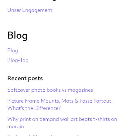
Unser Engagement
Blog
Blog
Blog-Tag
Recent posts
Softcover photo books vs magazines
Picture Frame Mounts, Mats & Passe Partout:
What's the Difference?
Why print on demand wall art beats t-shirts on
margin