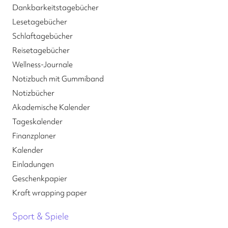
Dankbarkeitstagebücher
Lesetagebücher
Schlaftagebücher
Reisetagebücher
Wellness-Journale
Notizbuch mit Gummiband
Notizbücher
Akademische Kalender
Tageskalender
Finanzplaner
Kalender
Einladungen
Geschenkpapier
Kraft wrapping paper
Sport & Spiele