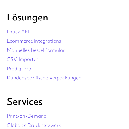
Lösungen
Druck API
Ecommerce integrations
Manuelles Bestellformular
CSV-Importer
Prodigi Pro
Kundenspezifische Verpackungen
Services
Print-on-Demand
Globales Drucknetzwerk