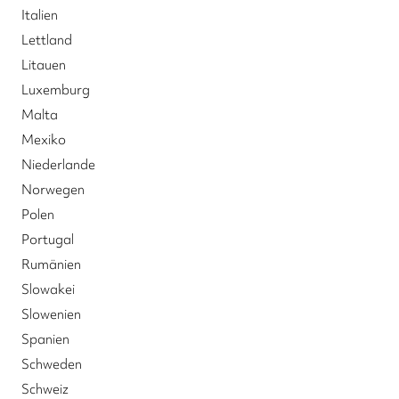
Italien
Lettland
Litauen
Luxemburg
Malta
Mexiko
Niederlande
Norwegen
Polen
Portugal
Rumänien
Slowakei
Slowenien
Spanien
Schweden
Schweiz