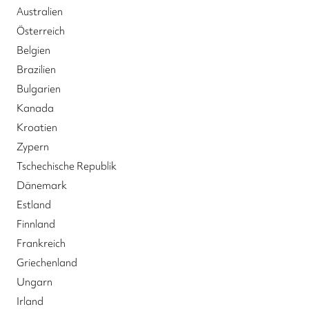
Australien
Österreich
Belgien
Brazilien
Bulgarien
Kanada
Kroatien
Zypern
Tschechische Republik
Dänemark
Estland
Finnland
Frankreich
Griechenland
Ungarn
Irland