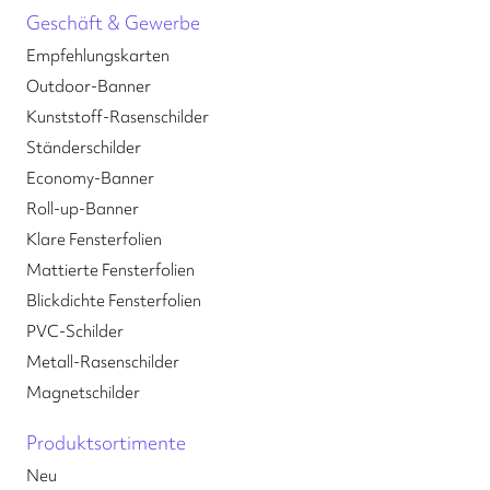
Geschäft & Gewerbe
Empfehlungskarten
Outdoor-Banner
Kunststoff-Rasenschilder
Ständerschilder
Economy-Banner
Roll-up-Banner
Klare Fensterfolien
Mattierte Fensterfolien
Blickdichte Fensterfolien
PVC-Schilder
Metall-Rasenschilder
Magnetschilder
Produktsortimente
Neu