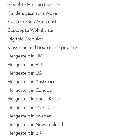
Gewebte Haushaltswaren
Kundenspezifische Waren
Extra große Wandkunst
Gesteppte Wohnkultur
Digitale Produkte
Klassische und Boxrahmenpapiere
Hergestellt in UK
Hergestellt in EU
Hergestellt in US
Hergestellt in Australia
Hergestellt in Canada
Hergestellt in South Korea
Hergestellt in Mexico
Hergestellt in Sweden
Hergestellt in New Zealand
Hergestellt in BR