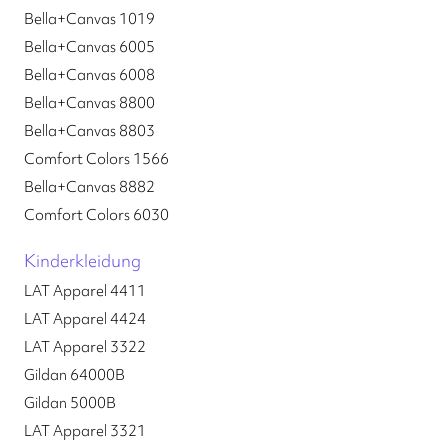
Bella+Canvas 1019
Bella+Canvas 6005
Bella+Canvas 6008
Bella+Canvas 8800
Bella+Canvas 8803
Comfort Colors 1566
Bella+Canvas 8882
Comfort Colors 6030
Kinderkleidung
LAT Apparel 4411
LAT Apparel 4424
LAT Apparel 3322
Gildan 64000B
Gildan 5000B
LAT Apparel 3321