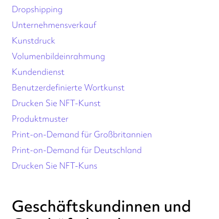
Dropshipping
Unternehmensverkauf
Kunstdruck
Volumenbildeinrahmung
Kundendienst
Benutzerdefinierte Wortkunst
Drucken Sie NFT-Kunst
Produktmuster
Print-on-Demand für Großbritannien
Print-on-Demand für Deutschland
Drucken Sie NFT-Kuns
Geschäftskundinnen und