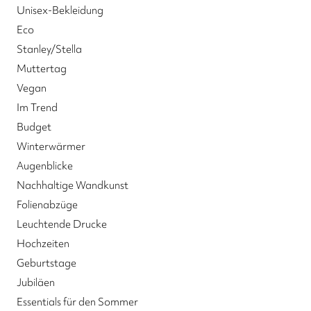
Unisex-Bekleidung
Eco
Stanley/Stella
Muttertag
Vegan
Im Trend
Budget
Winterwärmer
Augenblicke
Nachhaltige Wandkunst
Folienabzüge
Leuchtende Drucke
Hochzeiten
Geburtstage
Jubiläen
Essentials für den Sommer