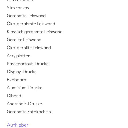
Slim canvas
Gerahmte Leinwand
Öko-gerahmte Leinwand
Klassisch gerahmte Leinwand
Gerollte Leinwand
Öko-gerollte Leinwand
Acrylplatten
Passepartout-Drucke
Display-Drucke
Exoboard
Aluminium-Drucke
Dibond
Ahornholz-Drucke
Gerahmte Fotokacheln
Aufkleber