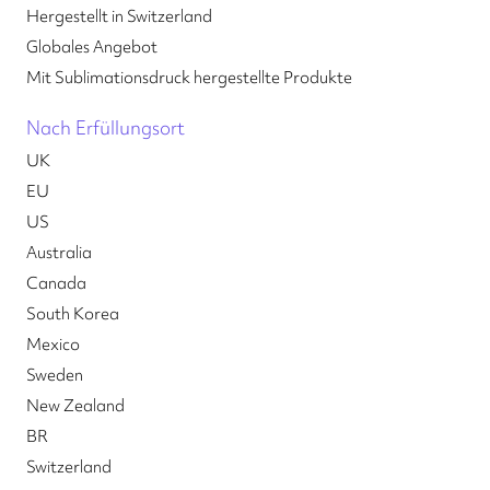
Hergestellt in Switzerland
Globales Angebot
Mit Sublimationsdruck hergestellte Produkte
Nach Erfüllungsort
UK
EU
US
Australia
Canada
South Korea
Mexico
Sweden
New Zealand
BR
Switzerland