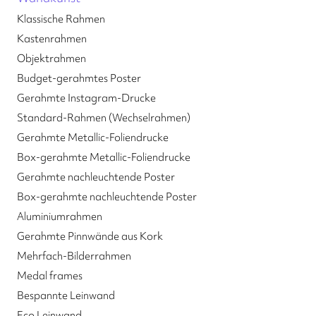
Klassische Rahmen
Kastenrahmen
Objektrahmen
Budget-gerahmtes Poster
Gerahmte Instagram-Drucke
Standard-Rahmen (Wechselrahmen)
Gerahmte Metallic-Foliendrucke
Box-gerahmte Metallic-Foliendrucke
Gerahmte nachleuchtende Poster
Box-gerahmte nachleuchtende Poster
Aluminiumrahmen
Gerahmte Pinnwände aus Kork
Mehrfach-Bilderrahmen
Medal frames
Bespannte Leinwand
Eco Leinwand