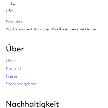
Turkei
USA
Produkte
Produktmuster
Fotobücher
Wandkunst
Gewebte Decken
Über
Über
Kontakt
Presse
Stellenangebote
Nachhaltigkeit