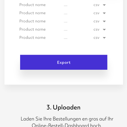
3. Uploaden
Laden Sie Ihre Bestellungen en gros auf Ihr
Online-Bestell-Dashboard hoch.