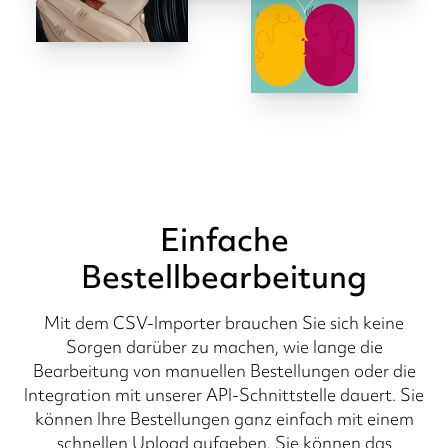
Einfache
Bestellbearbeitung
Mit dem CSV-Importer brauchen Sie sich keine
Sorgen darüber zu machen, wie lange die
Bearbeitung von manuellen Bestellungen oder die
Integration mit unserer API-Schnittstelle dauert. Sie
können Ihre Bestellungen ganz einfach mit einem
schnellen Upload aufgeben. Sie können das