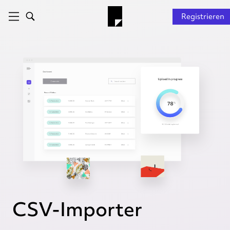
Registrieren
CSV-Importer