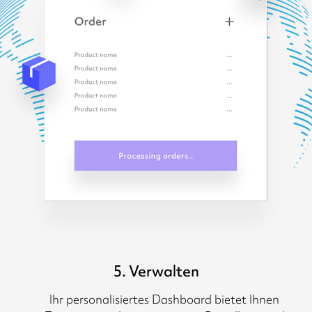
5. Verwalten
Ihr personalisiertes Dashboard bietet Ihnen