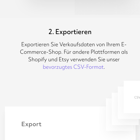
2. Exportieren
Exportieren Sie Verkaufsdaten von Ihrem E-
Commerce-Shop. Für andere Plattformen als
Shopify und Etsy verwenden Sie unser
bevorzugtes CSV-Format
.