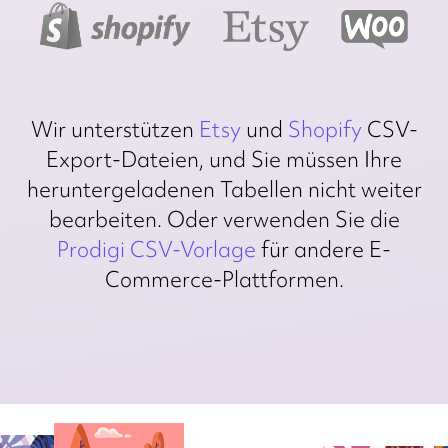
Wir unterstützen
Etsy
und
Shopify
CSV-
Export-Dateien, und Sie müssen Ihre
heruntergeladenen Tabellen nicht weiter
bearbeiten. Oder verwenden Sie die
Prodigi CSV-Vorlage
für andere E-
Commerce-Plattformen.