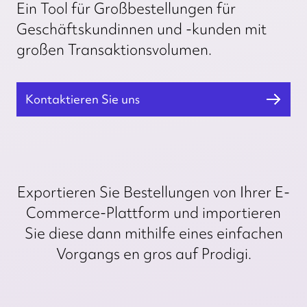
Ein Tool für Großbestellungen für
Geschäftskundinnen und -kunden mit
großen Transaktionsvolumen.
Kontaktieren Sie uns
Exportieren Sie Bestellungen von Ihrer E-
Commerce-Plattform und importieren
Sie diese dann mithilfe eines einfachen
Vorgangs en gros auf Prodigi.