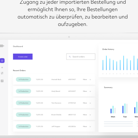
Zugang zu jeder importierten Bestellung und
ermöglicht Ihnen so, Ihre Bestellungen
automatisch zu überprüfen, zu bearbeiten und
aufzugeben.