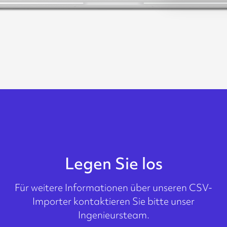
Legen Sie los
Für weitere Informationen über unseren CSV-
Importer kontaktieren Sie bitte unser
Ingenieursteam.