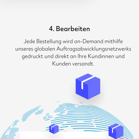
4. Bearbeiten
Jede Bestellung wird on-Demand mithilfe
unseres globalen Auftragsabwicklungsnetzwerks
gedruckt und direkt an Ihre Kundinnen und
Kunden versandt.