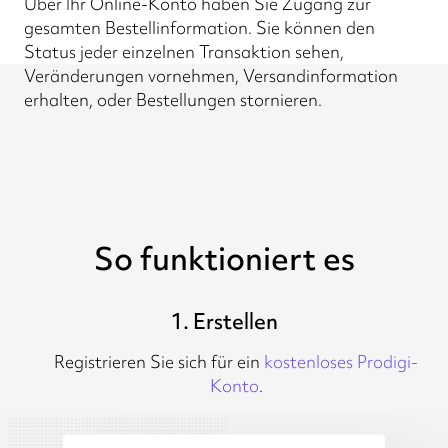
Über Ihr Online-Konto haben Sie Zugang zur
gesamten Bestellinformation. Sie können den
Status jeder einzelnen Transaktion sehen,
Veränderungen vornehmen, Versandinformation
erhalten, oder Bestellungen stornieren.
So funktioniert es
1. Erstellen
Registrieren Sie sich für ein
kostenloses Prodigi-
Konto
.