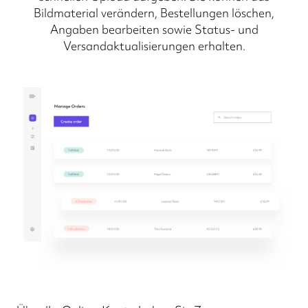
Bildmaterial verändern, Bestellungen löschen,
Angaben bearbeiten sowie Status- und
Versandaktualisierungen erhalten.