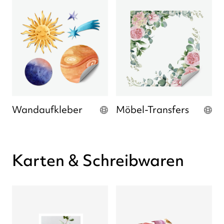
Wandaufkleber
Möbel-Transfers
Karten & Schreibwaren