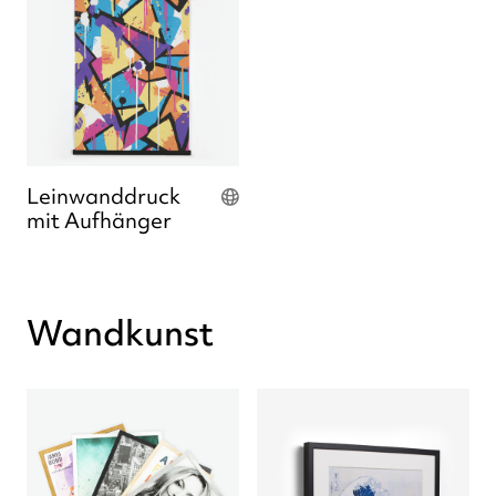
Leinwanddruck
mit Aufhänger
Wandkunst