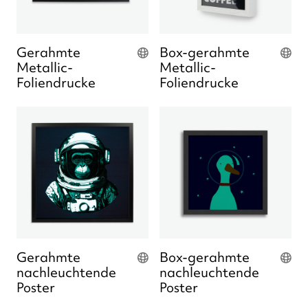
Gerahmte
Box-gerahmte
Metallic-
Metallic-
Foliendrucke
Foliendrucke
Gerahmte
Box-gerahmte
nachleuchtende
nachleuchtende
Poster
Poster