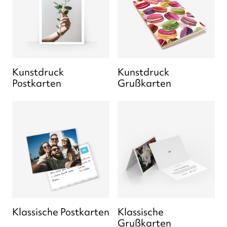
Kunstdruck
Kunstdruck
Postkarten
Grußkarten
Klassische Postkarten
Klassische
Grußkarten