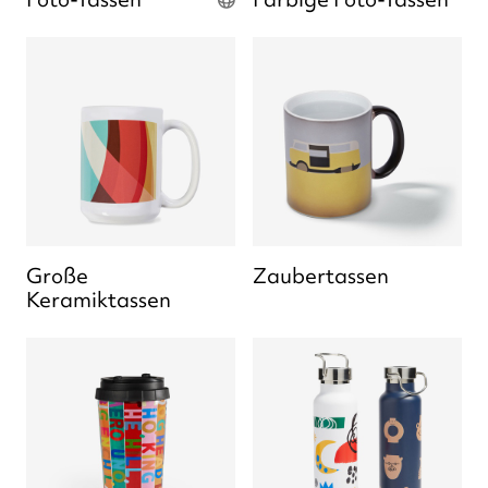
Große
Zaubertassen
Keramiktassen