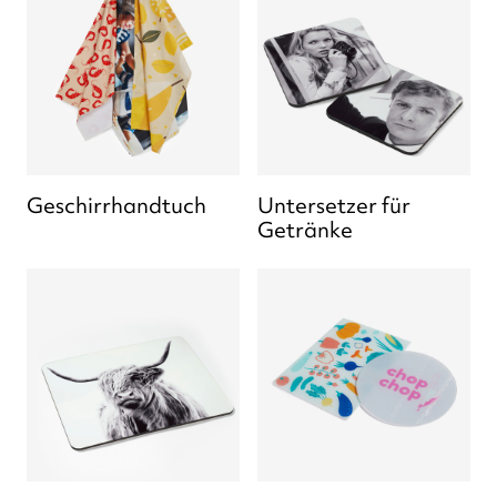
Geschirrhandtuch
Untersetzer für
Getränke