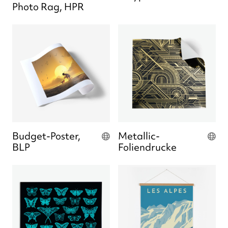
Photo Rag, HPR
Budget-Poster,
Metallic-
BLP
Foliendrucke