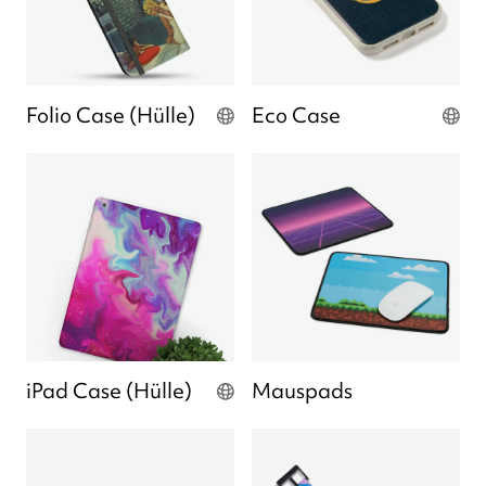
Folio Case (Hülle)
Eco Case
iPad Case (Hülle)
Mauspads