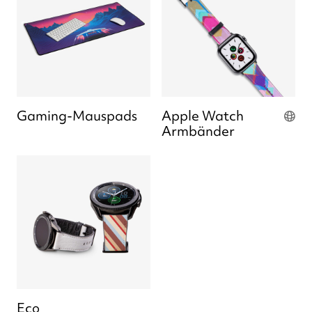
Gaming-Mauspads
Apple Watch
Armbänder
Eco