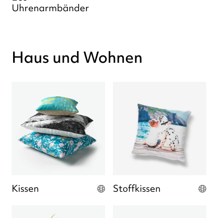
Uhrenarmbänder
Haus und Wohnen
Kissen
Stoffkissen