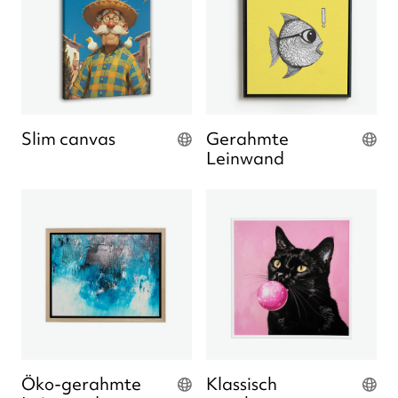
Slim canvas
Gerahmte
Leinwand
Öko-gerahmte
Klassisch