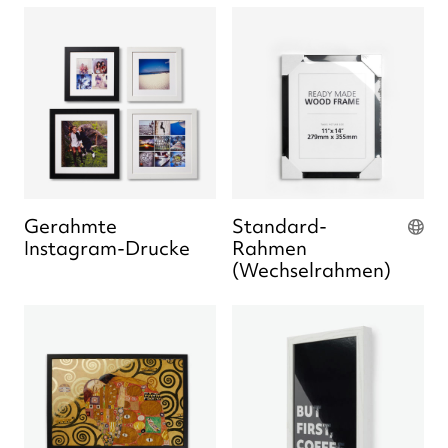
Gerahmte
Standard-
Instagram-Drucke
Rahmen
(Wechselrahmen)