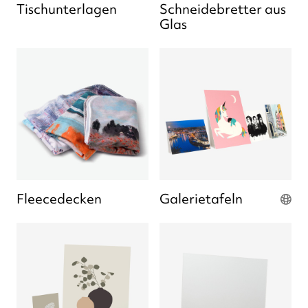
Tischunterlagen
Schneidebretter aus
Glas
Fleecedecken
Galerietafeln