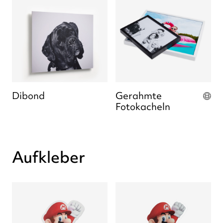
Dibond
Gerahmte
Fotokacheln
Aufkleber