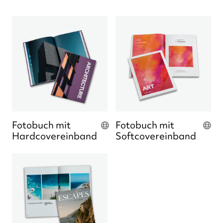
Fotobuch mit
Fotobuch mit
Hardcovereinband
Softcovereinband