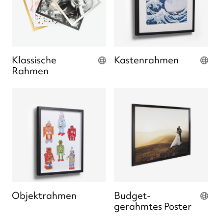
Klassische
Kastenrahmen
Rahmen
Objektrahmen
Budget-
gerahmtes Poster