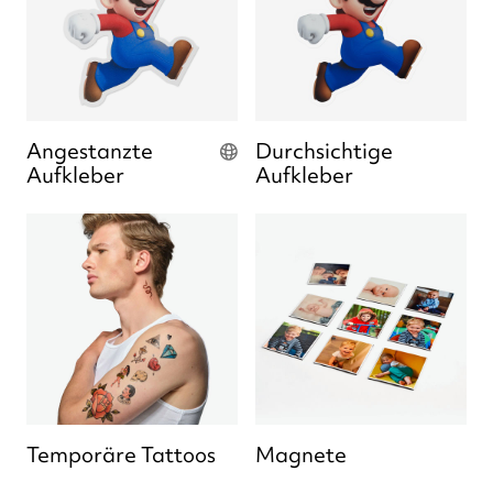
Angestanzte
Durchsichtige
Aufkleber
Aufkleber
Temporäre Tattoos
Magnete