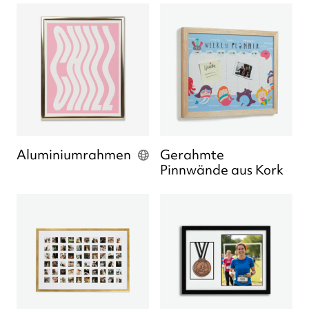
Aluminiumrahmen
Gerahmte
Pinnwände aus Kork