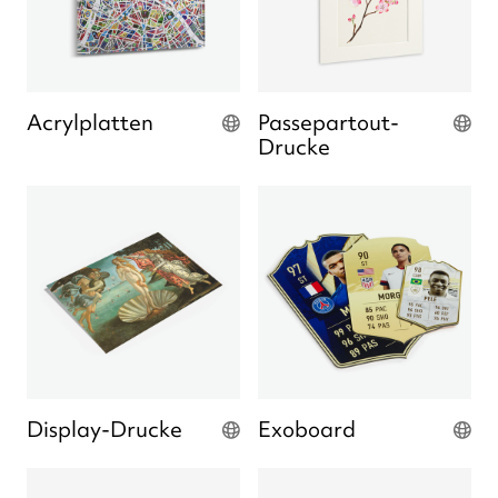
Acrylplatten
Passepartout-
Drucke
Display-Drucke
Exoboard