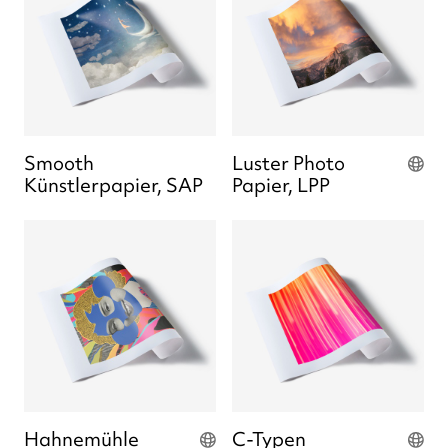
Smooth
Luster Photo
Künstlerpapier, SAP
Papier, LPP
Hahnemühle
C-Typen