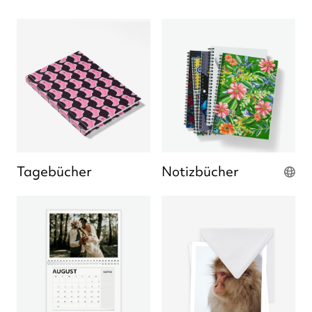
Tagebücher
Notizbücher