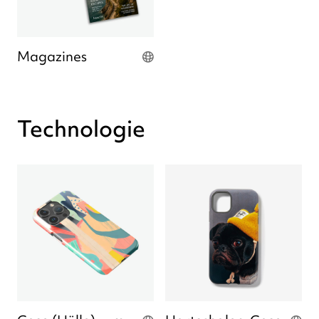
Magazines
Technologie