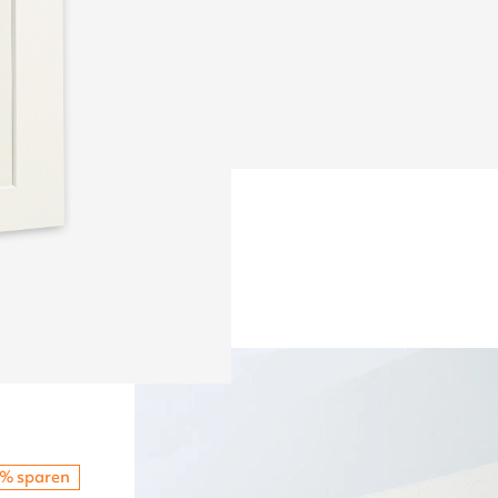
% sparen