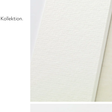
-Kollektion.