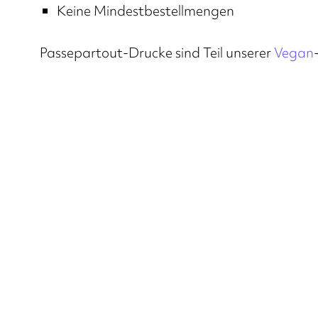
Keine Mindestbestellmengen
Passepartout-Drucke sind Teil unserer
Vegan