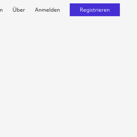
n
Über
Anmelden
Registrieren