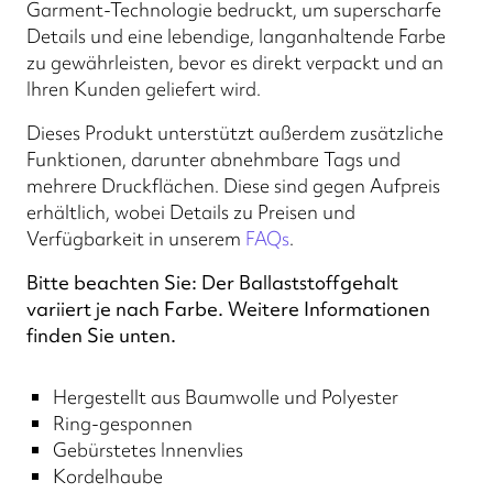
Garment-Technologie bedruckt, um superscharfe
Details und eine lebendige, langanhaltende Farbe
zu gewährleisten, bevor es direkt verpackt und an
Ihren Kunden geliefert wird.
Dieses Produkt unterstützt außerdem zusätzliche
Funktionen, darunter abnehmbare Tags und
mehrere Druckflächen. Diese sind gegen Aufpreis
erhältlich, wobei Details zu Preisen und
Verfügbarkeit in unserem
FAQs
.
Bitte beachten Sie: Der Ballaststoffgehalt
variiert je nach Farbe. Weitere Informationen
finden Sie unten.
Hergestellt aus Baumwolle und Polyester
Ring-gesponnen
Gebürstetes Innenvlies
Kordelhaube