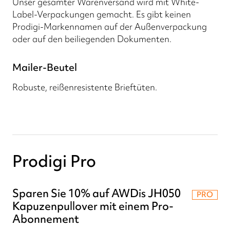
Unser gesamter Warenversand wird mit White-
Label-Verpackungen gemacht. Es gibt keinen
Prodigi-Markennamen auf der Außenverpackung
oder auf den beiliegenden Dokumenten.
Mailer-Beutel
Robuste, reißenresistente Brieftüten.
Prodigi Pro
Sparen Sie 10% auf AWDis JH050
PRO
Kapuzenpullover mit einem Pro-
Abonnement