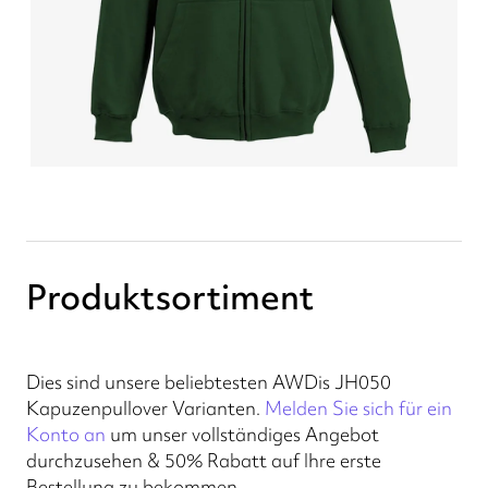
Produktsortiment
Dies sind unsere beliebtesten AWDis JH050
Kapuzenpullover Varianten.
Melden Sie sich für ein
Konto an
um unser vollständiges Angebot
durchzusehen & 50% Rabatt auf Ihre erste
Bestellung zu bekommen.