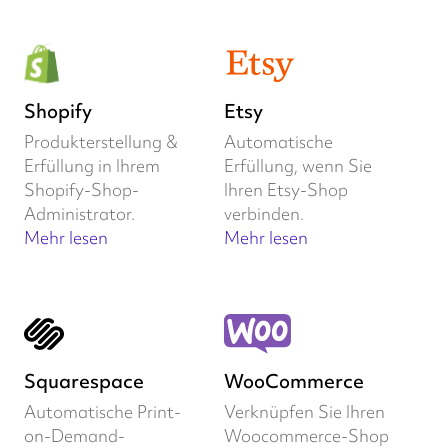
Shopify
Etsy
Produkterstellung &
Automatische
Erfüllung in Ihrem
Erfüllung, wenn Sie
Shopify-Shop-
Ihren Etsy-Shop
Administrator.
verbinden.
Mehr lesen
Mehr lesen
Squarespace
WooCommerce
Automatische Print-
Verknüpfen Sie Ihren
on-Demand-
Woocommerce-Shop