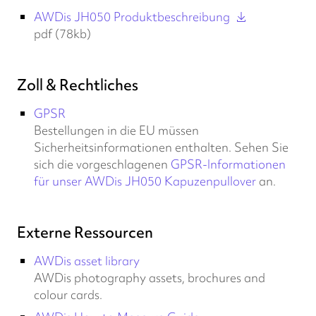
AWDis JH050 Produktbeschreibung
pdf (78kb)
Zoll & Rechtliches
GPSR
Bestellungen in die EU müssen
Sicherheitsinformationen enthalten. Sehen Sie
sich die vorgeschlagenen
GPSR-Informationen
für unser AWDis JH050 Kapuzenpullover
an.
Externe Ressourcen
AWDis asset library
AWDis photography assets, brochures and
colour cards.