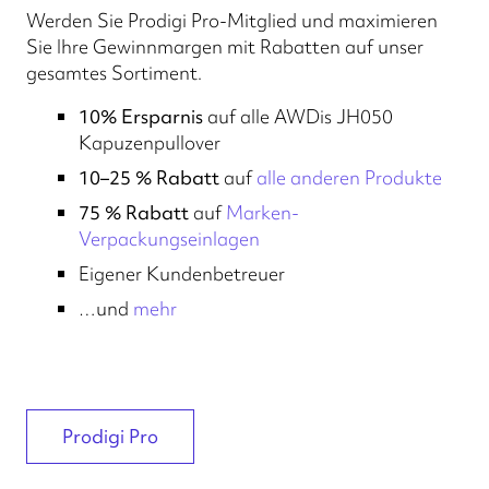
Werden Sie Prodigi Pro-Mitglied und maximieren
Sie Ihre Gewinnmargen mit Rabatten auf unser
gesamtes Sortiment.
10% Ersparnis
auf alle AWDis JH050
Kapuzenpullover
10–25 % Rabatt
auf
alle anderen Produkte
75 % Rabatt
auf
Marken-
Verpackungseinlagen
Eigener Kundenbetreuer
…und
mehr
Prodigi Pro