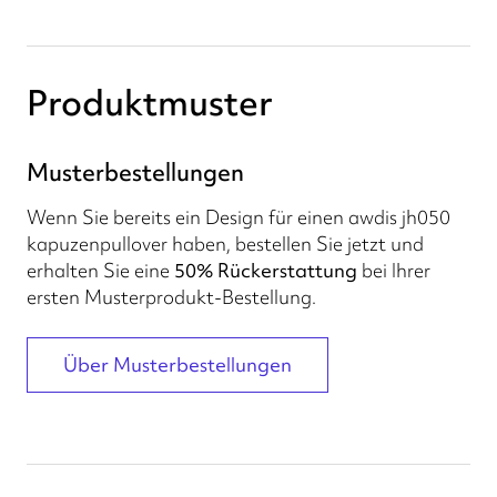
Produktmuster
Musterbestellungen
Wenn Sie bereits ein Design für einen awdis jh050
kapuzenpullover haben, bestellen Sie jetzt und
erhalten Sie eine
50% Rückerstattung
bei Ihrer
ersten Musterprodukt-Bestellung.
Über Musterbestellungen