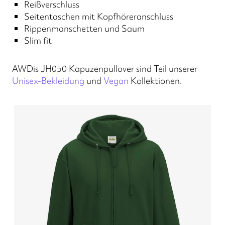
Reißverschluss
Seitentaschen mit Kopfhöreranschluss
Rippenmanschetten und Saum
Slim fit
AWDis JH050 Kapuzenpullover sind Teil unserer
Unisex-Bekleidung
und
Vegan
Kollektionen.