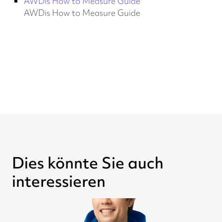
AWDis How to Measure Guide
AWDis How to Measure Guide
Dies könnte Sie auch
interessieren