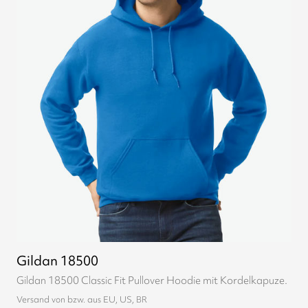
Gildan 18500
Gildan 18500 Classic Fit Pullover Hoodie mit Kordelkapuze.
Versand von bzw. aus EU, US, BR