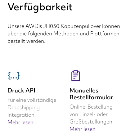
Verfügbarkeit
Unsere AWDis JH050 Kapuzenpullover können
über die folgenden Methoden und Plattformen
bestellt werden.
Druck API
Manuelles
Bestellformular
Für eine vollständige
Online-Bestellung
Dropshipping-
von Einzel- oder
Integration.
Großbestellungen.
Mehr lesen
Mehr lesen