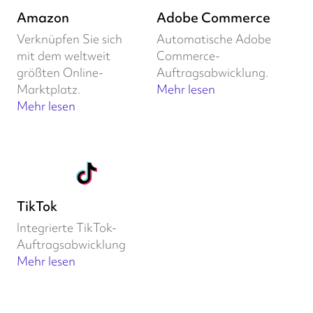
Amazon
Adobe Commerce
Verknüpfen Sie sich
Automatische Adobe
mit dem weltweit
Commerce-
größten Online-
Auftragsabwicklung.
Marktplatz.
Mehr lesen
Mehr lesen
TikTok
Integrierte TikTok-
Auftragsabwicklung
Mehr lesen