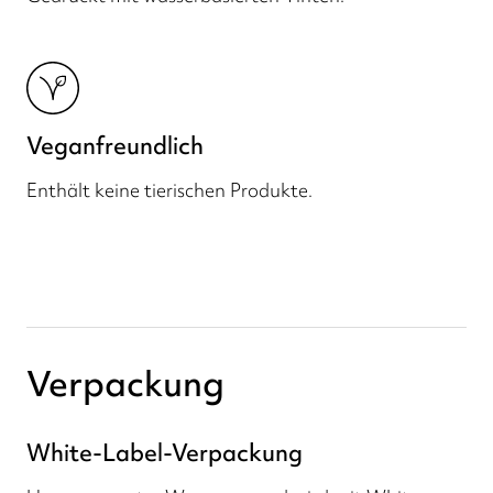
Veganfreundlich
Enthält keine tierischen Produkte.
Verpackung
White-Label-Verpackung