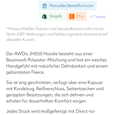
Manuelles Bestellformular
Shopify
Etsy
+ 7 more
* Preise schließen Steuern und Versandkosten nicht mit ein.
Nicht-GBP-Währungen sind Näherungswerte basierend auf
aktuellen Kursen.
Der AWDis JH050 Hoodie besteht aus einer
Baumwoll-Polyester-Mischung und hat ein weiches
Handgefühl mit natürlicher Dehnbarkeit und einem
gebürsteten Fleece.
Sie ist eng geschnitten, verfügt über eine Kapuze
mit Kordelzug, Reißverschluss, Seitentaschen und
gerippten Besatzungen, die sich dehnen und
erholen für dauerhaften Komfort sorgen.
Jedes Stück wird maßgefertigt mit Direct-to-