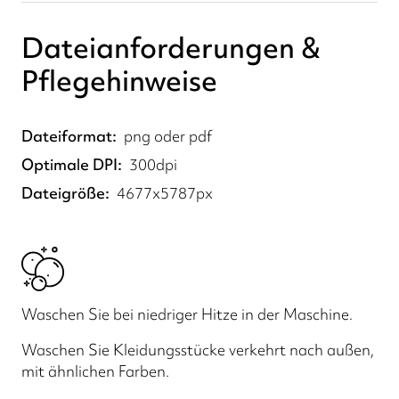
Dateianforderungen &
Pflegehinweise
Dateiformat
png oder pdf
Optimale DPI
300dpi
Dateigröße
4677x5787px
Waschen Sie bei niedriger Hitze in der Maschine.
Waschen Sie Kleidungsstücke verkehrt nach außen,
mit ähnlichen Farben.