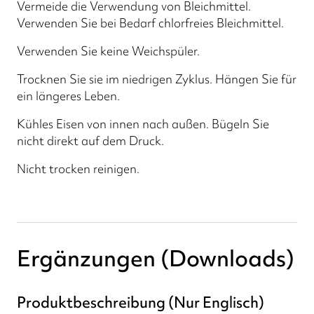
Vermeide die Verwendung von Bleichmittel.
Verwenden Sie bei Bedarf chlorfreies Bleichmittel.
Verwenden Sie keine Weichspüler.
Trocknen Sie sie im niedrigen Zyklus. Hängen Sie für
ein längeres Leben.
Kühles Eisen von innen nach außen. Bügeln Sie
nicht direkt auf dem Druck.
Nicht trocken reinigen.
Ergänzungen (Downloads)
Produktbeschreibung (Nur Englisch)