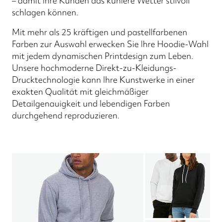
– damit Ihre Kunden das kühlere Wetter stilvoll
schlagen können.
Mit mehr als 25 kräftigen und pastellfarbenen
Farben zur Auswahl erwecken Sie Ihre Hoodie-Wahl
mit jedem dynamischen Printdesign zum Leben.
Unsere hochmoderne Direkt-zu-Kleidungs-
Drucktechnologie kann Ihre Kunstwerke in einer
exakten Qualität mit gleichmäßiger
Detailgenauigkeit und lebendigen Farben
durchgehend reproduzieren.