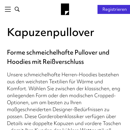
Registrieren
Kapuzenpullover
Forme schmeichelhafte Pullover und
Hoodies mit Reißverschluss
Unsere schmeichelhafte Herren-Hoodies bestehen
aus den weichsten Textilien für Wärme und
Komfort. Wählen Sie zwischen der klassischen, eng
anliegenden Form oder den modischen Cropped-
Optionen, um am besten zu Ihren
maßgeschneiderten Designer-Bedürfnissen zu
passen. Diese Garderobenklassiker verfügen über
Details wie doppelte Kapuzen und vordere Taschen