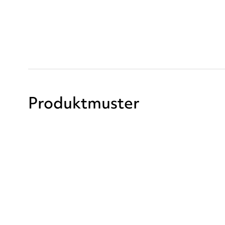
Produktmuster