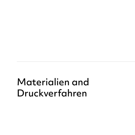
Materialien and
Druckverfahren