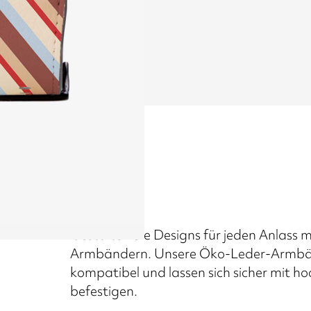
Gestalten Sie Designs für jeden Anlass 
Armbändern. Unsere Öko-Leder-Armbänd
kompatibel und lassen sich sicher mit ho
befestigen.