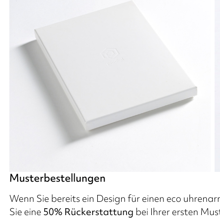
Musterbestellungen
Wenn Sie bereits ein Design für einen eco uhrenar
Sie eine
50% Rückerstattung
bei Ihrer ersten Mu