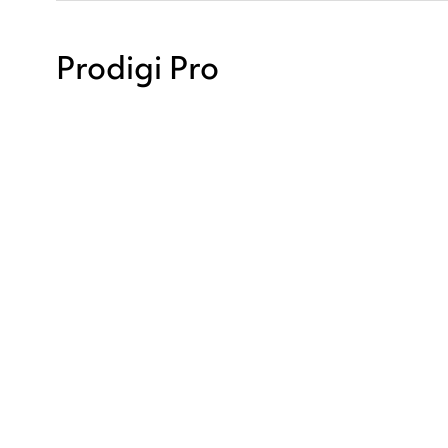
Prodigi Pro