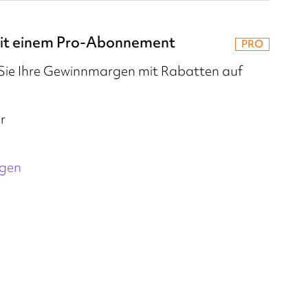
mit einem Pro-Abonnement
PRO
 Sie Ihre Gewinnmargen mit Rabatten auf
r
agen