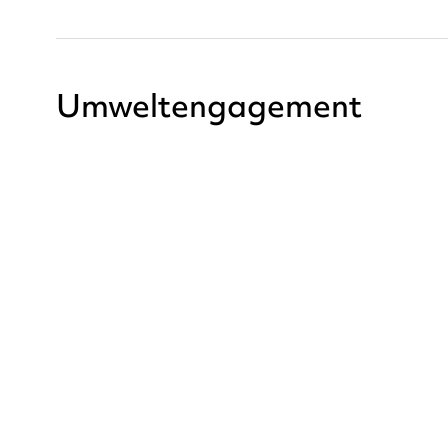
Umweltengagement