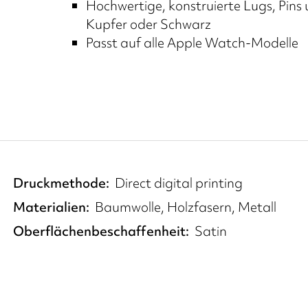
Hochwertige, konstruierte Lugs, Pins u
Kupfer oder Schwarz
Passt auf alle Apple Watch-Modelle
Druckmethode
Direct digital printing
Materialien
Baumwolle, Holzfasern, Metall
Oberflächenbeschaffenheit
Satin