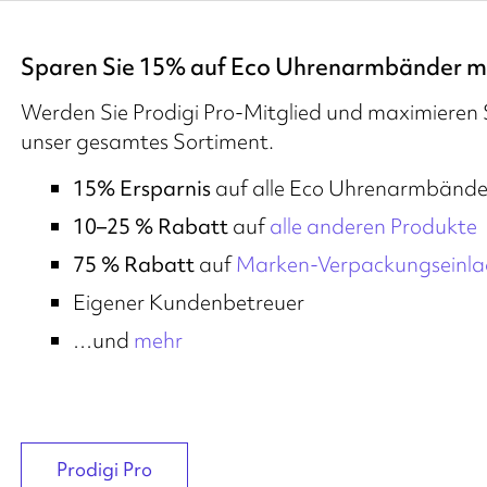
Sparen Sie 15% auf Eco Uhrenarmbänder 
Werden Sie Prodigi Pro-Mitglied und maximieren
unser gesamtes Sortiment.
15% Ersparnis
auf alle Eco Uhrenarmbände
10–25 % Rabatt
auf
alle anderen Produkte
75 % Rabatt
auf
Marken-Verpackungseinl
Eigener Kundenbetreuer
…und
mehr
Prodigi Pro