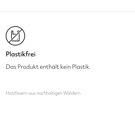
Plastikfrei
Das Produkt enthält kein Plastik.
Holzfasern aus nachhaltigen Wäldern.