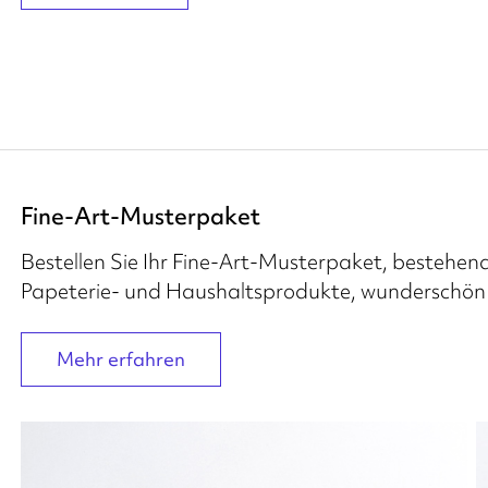
Fine-Art-Musterpaket
Bestellen Sie Ihr Fine-Art-Musterpaket, bestehend
Papeterie- und Haushaltsprodukte, wunderschön p
Mehr erfahren