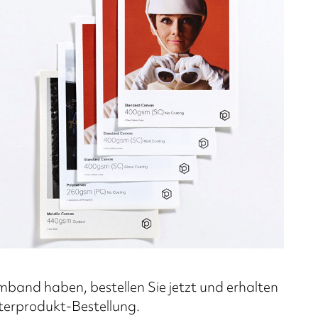
mband haben, bestellen Sie jetzt und erhalten
sterprodukt-Bestellung.