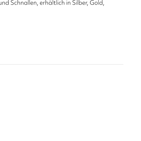
nd Schnallen, erhältlich in Silber, Gold,