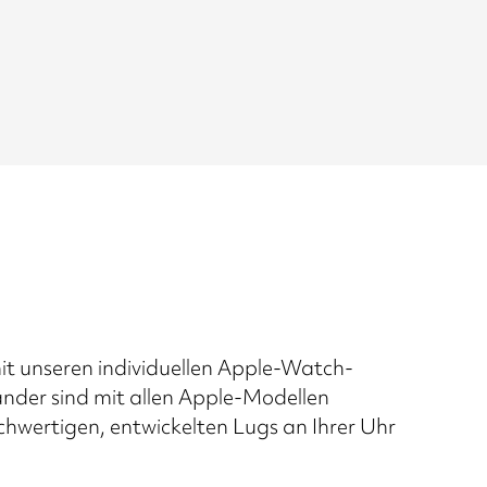
mit unseren individuellen Apple-Watch-
er sind mit allen Apple-Modellen
chwertigen, entwickelten Lugs an Ihrer Uhr