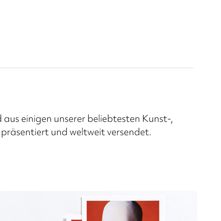
 aus einigen unserer beliebtesten Kunst-,
räsentiert und weltweit versendet.