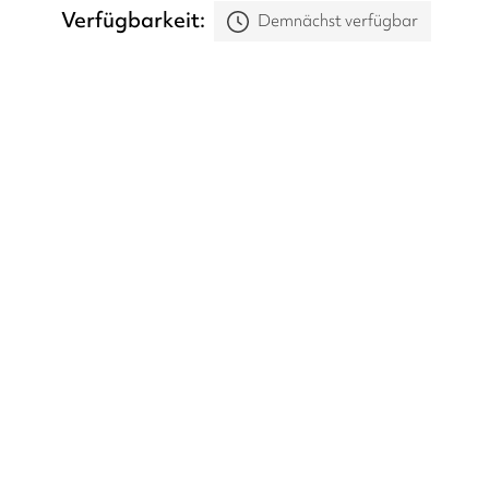
Verfügbarkeit
Demnächst verfügbar