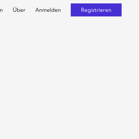
n
Über
Anmelden
Registrieren