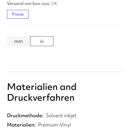
UK
Preise
mm
in
Materialien and
Druckverfahren
Druckmethode
Solvent inkjet
Materialien
Premium-Vinyl