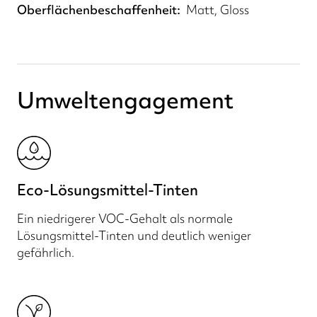
Oberflächenbeschaffenheit
Matt, Gloss
Umweltengagement
Eco-Lösungsmittel-Tinten
Ein niedrigerer VOC-Gehalt als normale
Lösungsmittel-Tinten und deutlich weniger
gefährlich.