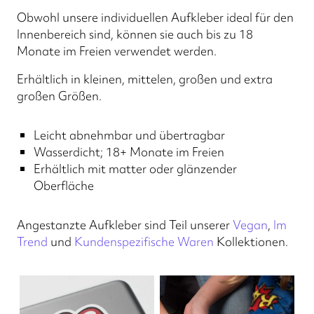
Obwohl unsere individuellen Aufkleber ideal für den
Innenbereich sind, können sie auch bis zu 18
Monate im Freien verwendet werden.
Erhältlich in kleinen, mittelen, großen und extra
großen Größen.
Leicht abnehmbar und übertragbar
Wasserdicht; 18+ Monate im Freien
Erhältlich mit matter oder glänzender
Oberfläche
Angestanzte Aufkleber sind Teil unserer
Vegan
,
Im
Trend
und
Kundenspezifische Waren
Kollektionen.