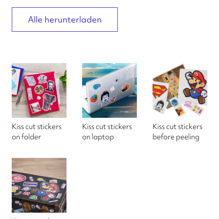
Alle herunterladen
Kiss cut stickers
Kiss cut stickers
Kiss cut stickers
on folder
on laptop
before peeling