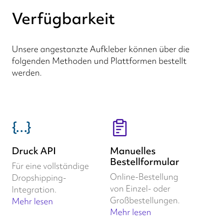
Verfügbarkeit
Unsere angestanzte Aufkleber können über die
folgenden Methoden und Plattformen bestellt
werden.
Druck API
Manuelles
Bestellformular
Für eine vollständige
Online-Bestellung
Dropshipping-
von Einzel- oder
Integration.
Großbestellungen.
Mehr lesen
Mehr lesen