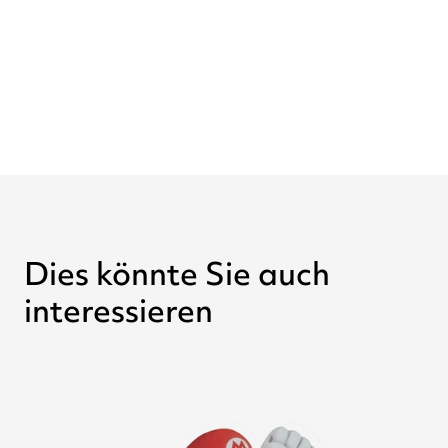
Dies könnte Sie auch
interessieren