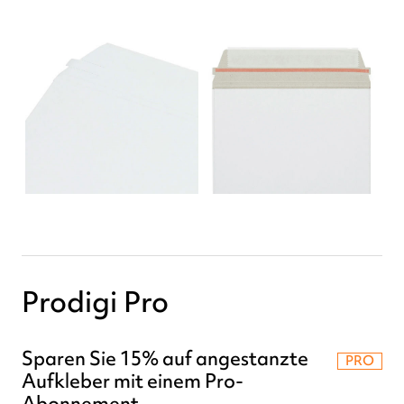
Prodigi Pro
Sparen Sie 15% auf angestanzte
PRO
Aufkleber mit einem Pro-
Abonnement