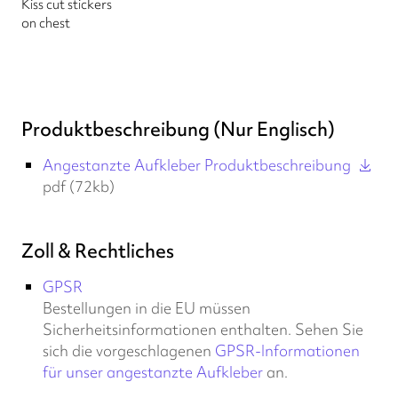
Kiss cut stickers
on chest
Produktbeschreibung (Nur Englisch)
Angestanzte Aufkleber Produktbeschreibung
pdf (72kb)
Zoll & Rechtliches
GPSR
Bestellungen in die EU müssen
Sicherheitsinformationen enthalten. Sehen Sie
sich die vorgeschlagenen
GPSR-Informationen
für unser angestanzte Aufkleber
an.