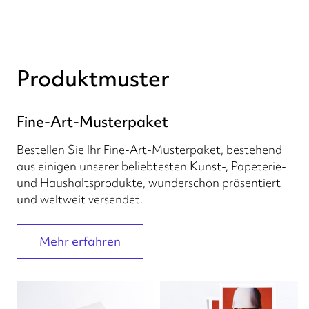
Produktmuster
Fine-Art-Musterpaket
Bestellen Sie Ihr Fine-Art-Musterpaket, bestehend
aus einigen unserer beliebtesten Kunst-, Papeterie-
und Haushaltsprodukte, wunderschön präsentiert
und weltweit versendet.
Mehr erfahren