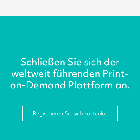
Schließen Sie sich der
weltweit führenden Print-
on-Demand Plattform an.
Registrieren Sie sich kostenlos