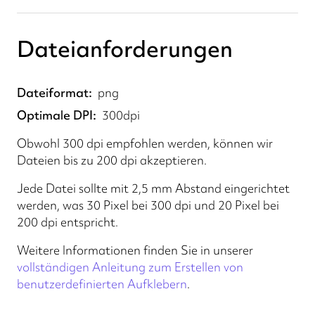
Dateianforderungen
Dateiformat
png
Optimale DPI
300dpi
Obwohl 300 dpi empfohlen werden, können wir
Dateien bis zu 200 dpi akzeptieren.
Jede Datei sollte mit 2,5 mm Abstand eingerichtet
werden, was 30 Pixel bei 300 dpi und 20 Pixel bei
200 dpi entspricht.
Weitere Informationen finden Sie in unserer
vollständigen Anleitung zum Erstellen von
benutzerdefinierten Aufklebern
.