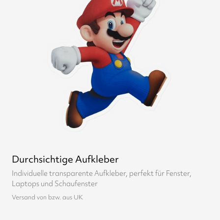
Durchsichtige Aufkleber
Individuelle transparente Aufkleber, perfekt für Fenster,
Laptops und Schaufenster
Versand von bzw. aus UK