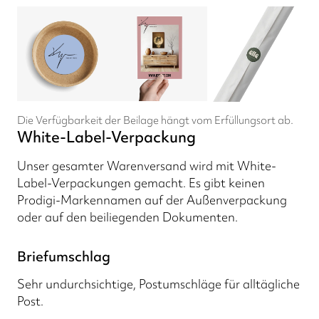
Die Verfügbarkeit der Beilage hängt vom Erfüllungsort ab.
White-Label-Verpackung
Unser gesamter Warenversand wird mit White-
Label-Verpackungen gemacht. Es gibt keinen
Prodigi-Markennamen auf der Außenverpackung
oder auf den beiliegenden Dokumenten.
Briefumschlag
Sehr undurchsichtige, Postumschläge für alltägliche
Post.