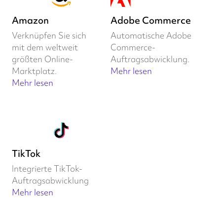
Amazon
Adobe Commerce
Verknüpfen Sie sich
Automatische Adobe
mit dem weltweit
Commerce-
größten Online-
Auftragsabwicklung.
Marktplatz.
Mehr lesen
Mehr lesen
TikTok
Integrierte TikTok-
Auftragsabwicklung
Mehr lesen