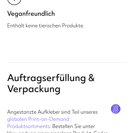
Veganfreundlich
Enthält keine tierischen Produkte.
Auftragserfüllung &
Verpackung
Angestanzte Aufkleber sind Teil unseres
globalen Print-on-Demand
Produktsortiments
. Bestellen Sie unter