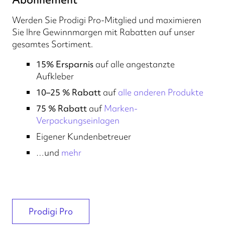
Werden Sie Prodigi Pro-Mitglied und maximieren
Sie Ihre Gewinnmargen mit Rabatten auf unser
gesamtes Sortiment.
15% Ersparnis
auf alle angestanzte
Aufkleber
10–25 % Rabatt
auf
alle anderen Produkte
75 % Rabatt
auf
Marken-
Verpackungseinlagen
Eigener Kundenbetreuer
…und
mehr
Prodigi Pro