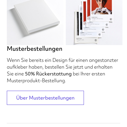
Musterbestellungen
Wenn Sie bereits ein Design für einen angestanzter
aufkleber haben, bestellen Sie jetzt und erhalten
Sie eine
50% Rückerstattung
bei Ihrer ersten
Musterprodukt-Bestellung.
Über Musterbestellungen