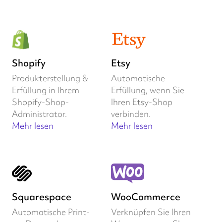
Shopify
Etsy
Produkterstellung &
Automatische
Erfüllung in Ihrem
Erfüllung, wenn Sie
Shopify-Shop-
Ihren Etsy-Shop
Administrator.
verbinden.
Mehr lesen
Mehr lesen
Squarespace
WooCommerce
Automatische Print-
Verknüpfen Sie Ihren