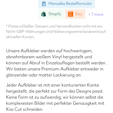
Manuelles Bestellformular
Shopify
Etsy
+ 7 more
* Preise schließen Steuern und Versandkosten nicht mit ein.
Nicht-GBP-Währungen sind Näherungswerte basierend auf
aktuellen Kursen.
Unsere Aufkleber werden auf hochwertigem,
abnehmbarem weißem Vinyl hergestellt und
können auf Abruf in Einzelauflagen bestellt werden.
Wir bieten unsere Premium-Aufkleber entweder in
glänzender oder matter Lackierung an.
Jeder Aufkleber ist mit einer konturierten Kante
hergestellt, die perfekt zur Form des Designs passt.
Keine Form ist zu aufwendig, wir können selbst die
komplexesten Bilder mit perfekter Genauigkeit mit
Kiss Cut schneiden.