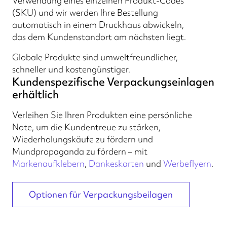
Verwendung eines einzelnen Produkt-Codes
(SKU) und wir werden Ihre Bestellung
automatisch in einem Druckhaus abwickeln,
das dem Kundenstandort am nächsten liegt.
Globale Produkte sind umweltfreundlicher,
schneller und kostengünstiger.
Kundenspezifische Verpackungseinlagen
erhältlich
Verleihen Sie Ihren Produkten eine persönliche
Note, um die Kundentreue zu stärken,
Wiederholungskäufe zu fördern und
Mundpropaganda zu fördern – mit
Markenaufklebern
,
Dankeskarten
und
Werbeflyern
.
Optionen für Verpackungsbeilagen