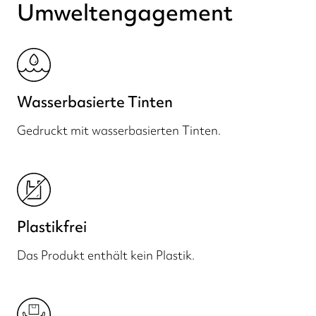
Umweltengagement
Wasserbasierte Tinten
Gedruckt mit wasserbasierten Tinten.
Plastikfrei
Das Produkt enthält kein Plastik.