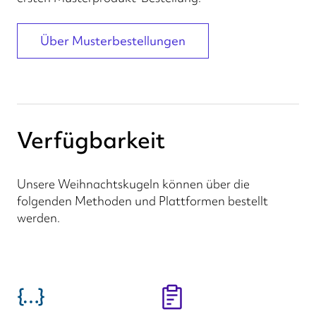
Über Musterbestellungen
Verfügbarkeit
Unsere Weihnachtskugeln können über die
folgenden Methoden und Plattformen bestellt
werden.