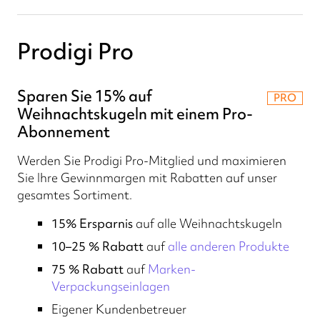
Prodigi Pro
Sparen Sie 15% auf
PRO
Weihnachtskugeln mit einem Pro-
Abonnement
Werden Sie Prodigi Pro-Mitglied und maximieren
Sie Ihre Gewinnmargen mit Rabatten auf unser
gesamtes Sortiment.
15% Ersparnis
auf alle Weihnachtskugeln
10–25 % Rabatt
auf
alle anderen Produkte
75 % Rabatt
auf
Marken-
Verpackungseinlagen
Eigener Kundenbetreuer