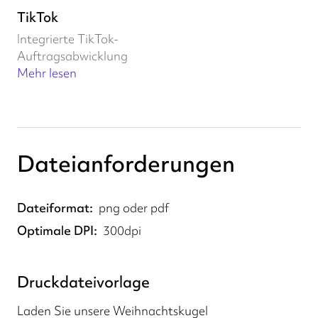
TikTok
Integrierte TikTok-
Auftragsabwicklung
Mehr lesen
Dateianforderungen
Dateiformat
png oder pdf
Optimale DPI
300dpi
Druckdateivorlage
Laden Sie unsere Weihnachtskugel