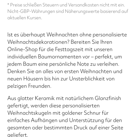
* Preise schließen Steuern und Versandkosten nicht mit ein.
Nicht-GBP-Währungen sind Näherungswerte basierend auf
aktuellen Kursen.
Ist es überhaupt Weihnachten ohne personalisierte
Weihnachtsdekorationen? Bereiten Sie Ihren
Online-Shop für die Festtagszeit mit unseren
individuellen Baumornamenten vor – perfekt, um
jedem Baum eine persönliche Note zu verleihen.
Denken Sie an alles von ersten Weihnachten und
neuen Häusern bis hin zur Unsterblichkeit von
pelzigen Freunden.
Aus glatter Keramik mit natürlichem Glanzfinish
gefertigt, werden diese personalisierten
Weihnachtskugeln mit goldener Schnur für
einfaches Aufhängen und Unterstützung für den
gesamten oder bestimmten Druck auf einer Seite
geliefert.