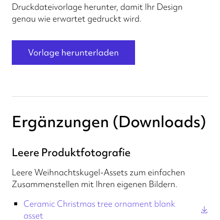
Druckdateivorlage herunter, damit Ihr Design
genau wie erwartet gedruckt wird.
Vorlage herunterladen
Ergänzungen (Downloads)
Leere Produktfotografie
Leere Weihnachtskugel-Assets zum einfachen
Zusammenstellen mit Ihren eigenen Bildern.
Ceramic Christmas tree ornament blank
asset