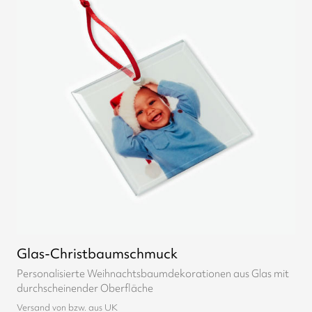
Glas-Christbaumschmuck
Personalisierte Weihnachtsbaumdekorationen aus Glas mit
durchscheinender Oberfläche
Versand von bzw. aus UK