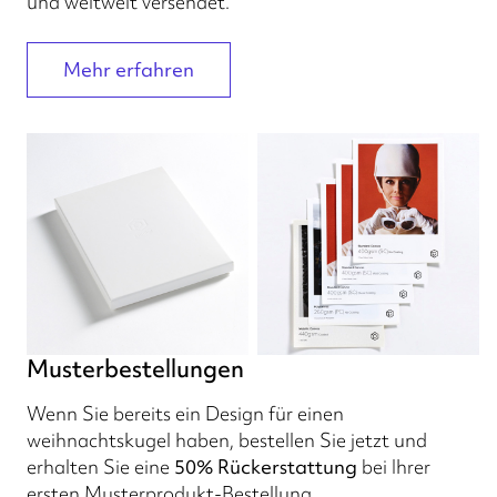
und weltweit versendet.
Mehr erfahren
Musterbestellungen
Wenn Sie bereits ein Design für einen
weihnachtskugel haben, bestellen Sie jetzt und
erhalten Sie eine
50% Rückerstattung
bei Ihrer
ersten Musterprodukt-Bestellung.