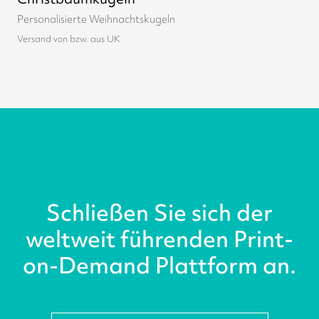
Personalisierte Weihnachtskugeln
Versand von bzw. aus UK
Schließen Sie sich der
weltweit führenden Print-
on-Demand Plattform an.