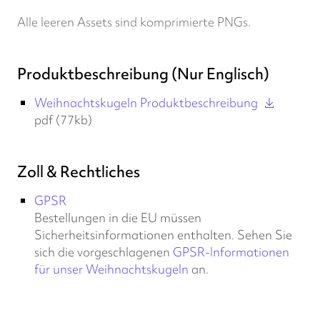
Alle leeren Assets sind komprimierte PNGs.
Produktbeschreibung (Nur Englisch)
Weihnachtskugeln Produktbeschreibung
pdf (77kb)
Zoll & Rechtliches
GPSR
Bestellungen in die EU müssen
Sicherheitsinformationen enthalten. Sehen Sie
sich die vorgeschlagenen
GPSR-Informationen
für unser Weihnachtskugeln
an.