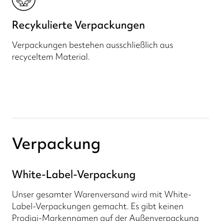
Recykulierte Verpackungen
Verpackungen bestehen ausschließlich aus
recyceltem Material.
Verpackung
White-Label-Verpackung
Unser gesamter Warenversand wird mit White-
Label-Verpackungen gemacht. Es gibt keinen
Prodigi-Markennamen auf der Außenverpackung