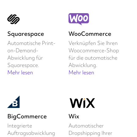
Squarespace
WooCommerce
Automatische Print-
Verknüpfen Sie Ihren
on-Demand-
Woocommerce-Shop
Abwicklung für
für die automatische
Squarespace.
Abwicklung.
Mehr lesen
Mehr lesen
BigCommerce
Wix
Integrierte
Automatischer
Auftragsabwicklung
Dropshipping Ihrer