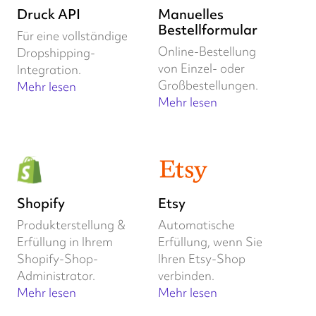
Druck API
Manuelles
Bestellformular
Für eine vollständige
Online-Bestellung
Dropshipping-
von Einzel- oder
Integration.
Großbestellungen.
Mehr lesen
Mehr lesen
Shopify
Etsy
Produkterstellung &
Automatische
Erfüllung in Ihrem
Erfüllung, wenn Sie
Shopify-Shop-
Ihren Etsy-Shop
Administrator.
verbinden.
Mehr lesen
Mehr lesen