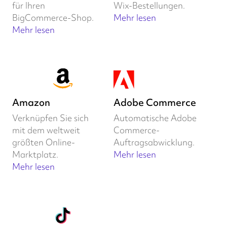
für Ihren
Wix-Bestellungen.
BigCommerce-Shop.
Mehr lesen
Mehr lesen
Amazon
Adobe Commerce
Verknüpfen Sie sich
Automatische Adobe
mit dem weltweit
Commerce-
größten Online-
Auftragsabwicklung.
Marktplatz.
Mehr lesen
Mehr lesen