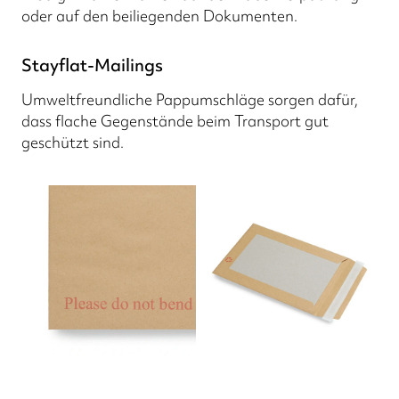
oder auf den beiliegenden Dokumenten.
Stayflat-Mailings
Umweltfreundliche Pappumschläge sorgen dafür,
dass flache Gegenstände beim Transport gut
geschützt sind.