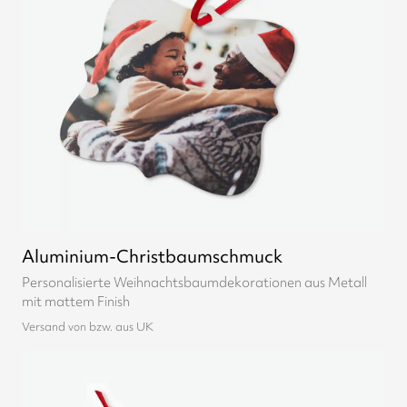
Aluminium-Christbaumschmuck
Personalisierte Weihnachtsbaumdekorationen aus Metall
mit mattem Finish
Versand von bzw. aus UK