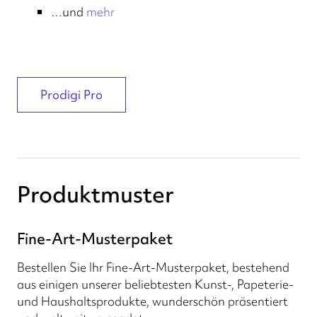
…und
mehr
Prodigi Pro
Produktmuster
Fine-Art-Musterpaket
Bestellen Sie Ihr Fine-Art-Musterpaket, bestehend
aus einigen unserer beliebtesten Kunst-, Papeterie-
und Haushaltsprodukte, wunderschön präsentiert