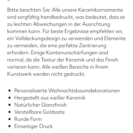
Bitte beachten Sie: Alle unsere Keramikornamente
sind sorgfältig handbedruckt, was bedeutet, dass es
zu leichten Abweichungen in der Ausrichtung
kommen kann. Für beste Ergebnisse empfehlen wir,
ein Volldeckungsdesign zu verwenden und Elemente
zu vermeiden, die eine perfekte Zentrierung
erfordern. Einige Kantenunschärfungen sind
normal, da die Textur der Keramik und das Finish
variieren kann. Alle weißen Bereiche in Ihrem
Kunstwerk werden nicht gedruckt.
Personalisierte Weihnachtsbaumdekorationen
Hergestellt aus weißer Keramik
Natürlicher Glanzfinish
Verstellbare Goldsaite
Runde Form
Einseitiger Druck