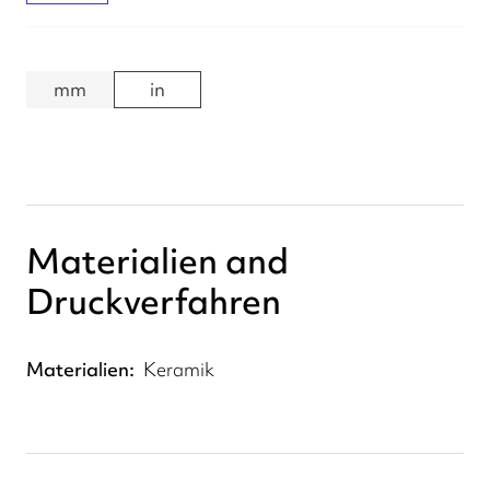
mm
in
Materialien and
Druckverfahren
Materialien
Keramik