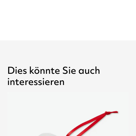
Dies könnte Sie auch
interessieren