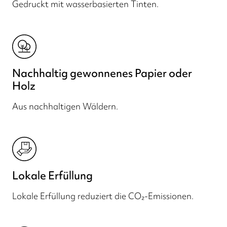
Gedruckt mit wasserbasierten Tinten.
Nachhaltig gewonnenes Papier oder
Holz
Aus nachhaltigen Wäldern.
Lokale Erfüllung
Lokale Erfüllung reduziert die CO₂-Emissionen.