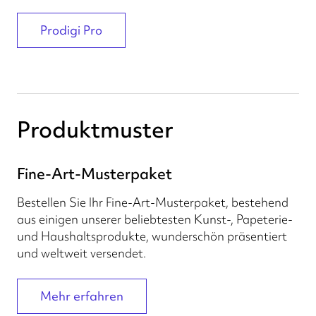
Prodigi Pro
Produktmuster
Fine-Art-Musterpaket
Bestellen Sie Ihr Fine-Art-Musterpaket, bestehend
aus einigen unserer beliebtesten Kunst-, Papeterie-
und Haushaltsprodukte, wunderschön präsentiert
und weltweit versendet.
Mehr erfahren