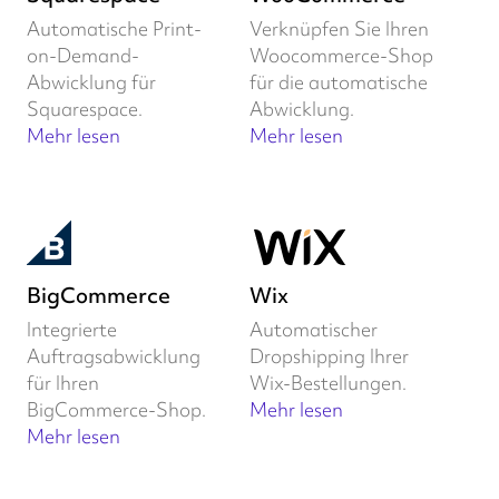
Automatische Print-
Verknüpfen Sie Ihren
on-Demand-
Woocommerce-Shop
Abwicklung für
für die automatische
Squarespace.
Abwicklung.
Mehr lesen
Mehr lesen
BigCommerce
Wix
Integrierte
Automatischer
Auftragsabwicklung
Dropshipping Ihrer
für Ihren
Wix-Bestellungen.
BigCommerce-Shop.
Mehr lesen
Mehr lesen