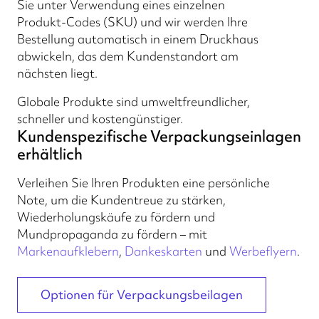
Sie unter Verwendung eines einzelnen
Produkt-Codes (SKU) und wir werden Ihre
Bestellung automatisch in einem Druckhaus
abwickeln, das dem Kundenstandort am
nächsten liegt.
Globale Produkte sind umweltfreundlicher,
schneller und kostengünstiger.
Kundenspezifische Verpackungseinlagen
erhältlich
Verleihen Sie Ihren Produkten eine persönliche
Note, um die Kundentreue zu stärken,
Wiederholungskäufe zu fördern und
Mundpropaganda zu fördern – mit
Markenaufklebern
,
Dankeskarten
und
Werbeflyern
.
Optionen für Verpackungsbeilagen