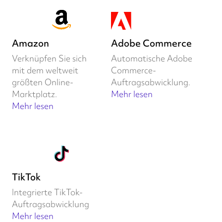
Amazon
Adobe Commerce
Verknüpfen Sie sich
Automatische Adobe
mit dem weltweit
Commerce-
größten Online-
Auftragsabwicklung.
Marktplatz.
Mehr lesen
Mehr lesen
TikTok
Integrierte TikTok-
Auftragsabwicklung
Mehr lesen