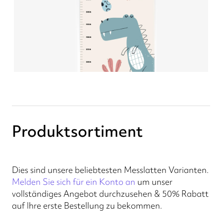
Produktsortiment
Dies sind unsere beliebtesten Messlatten Varianten.
Melden Sie sich für ein Konto an
um unser
vollständiges Angebot durchzusehen & 50% Rabatt
auf Ihre erste Bestellung zu bekommen.