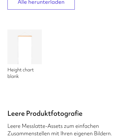
Alle herunterladen
Height chart
blank
Leere Produktfotografie
Leere Messlatte-Assets zum einfachen
Zusammenstellen mit Ihren eigenen Bildern.