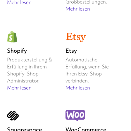
Großbestellungen.
Mehr lesen
Mehr lesen
Shopify
Etsy
Produkterstellung &
Automatische
Erfüllung in Ihrem
Erfüllung, wenn Sie
Shopify-Shop-
Ihren Etsy-Shop
Administrator.
verbinden.
Mehr lesen
Mehr lesen
Squarespace
WooCommerce