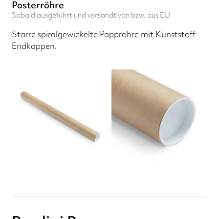
Posterröhre
Sobald ausgeführt und versandt von bzw. aus EU
Starre spiralgewickelte Papprohre mit Kunststoff-
Endkappen.