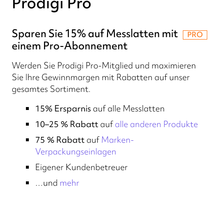
Prodigi Pro
Sparen Sie 15% auf Messlatten mit
PRO
einem Pro-Abonnement
Werden Sie Prodigi Pro-Mitglied und maximieren
Sie Ihre Gewinnmargen mit Rabatten auf unser
gesamtes Sortiment.
15% Ersparnis
auf alle Messlatten
10–25 % Rabatt
auf
alle anderen Produkte
75 % Rabatt
auf
Marken-
Verpackungseinlagen
Eigener Kundenbetreuer
…und
mehr