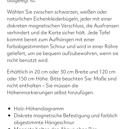
ausgelegt ist.
Wählen Sie zwischen schwarzen, weißen oder
natürlichen Eichenkleiderbügeln, jeder mit einer
diskreten magnetischen Verschluss, die Ausfransen
verhindert und die Karte sicher hält. Jede Tafel
kommt bereit zum Aufhängen mit einer
farbabgestimmten Schnur und wird in einer Röhre
geliefert, um sie bequem aufzubewahren, wenn sie
nicht benutzt wird.
Erhältlich in 20 cm oder 30 cm Breite und 120 cm
oder 150 cm Höhe. Bitte beachten Sie: Maße sind
nicht enthalten – Sie müssen die
Höhenmarkierungen selbst hinzufügen.
Holz-Höhendiagramm
Diskrete magnetische Befestigung und farblich
abgestimmte Hängeschnur