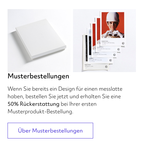
Musterbestellungen
Wenn Sie bereits ein Design für einen messlatte
haben, bestellen Sie jetzt und erhalten Sie eine
50% Rückerstattung
bei Ihrer ersten
Musterprodukt-Bestellung.
Über Musterbestellungen