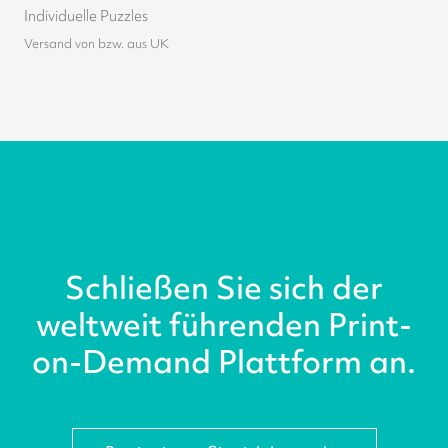
Individuelle Puzzles
Versand von bzw. aus UK
Schließen Sie sich der
weltweit führenden Print-
on-Demand Plattform an.