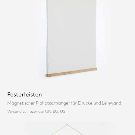
Posterleisten
Magnetischer Plakataufhänger für Drucke und Leinwand
Versand von bzw. aus UK, EU, US