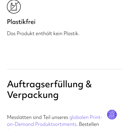
Plastikfrei
Das Produkt enthält kein Plastik.
Auftragserfüllung &
Verpackung
Messlatten sind Teil unseres
globalen Print-
on-Demand Produktsortiments
. Bestellen