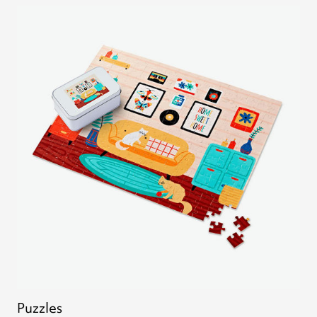
Puzzles