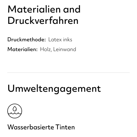
Materialien and
Druckverfahren
Druckmethode
Latex inks
Materialien
Holz, Leinwand
Umweltengagement
Wasserbasierte Tinten