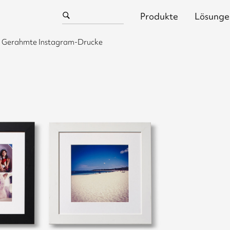
Produkte
Lösunge
Gerahmte Instagram-Drucke