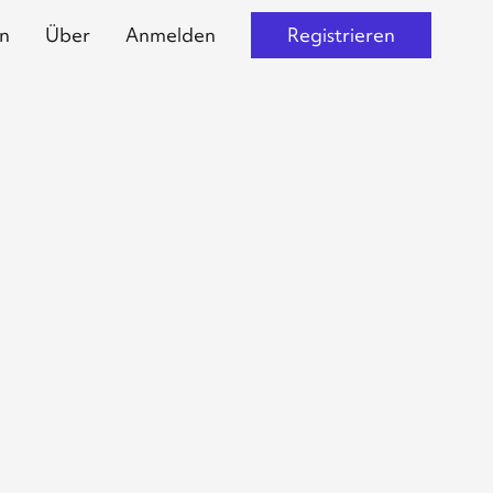
n
Über
Anmelden
Registrieren