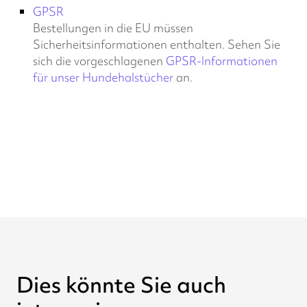
GPSR
Bestellungen in die EU müssen
Sicherheitsinformationen enthalten. Sehen Sie
sich die vorgeschlagenen
GPSR-Informationen
für unser Hundehalstücher
an.
Dies könnte Sie auch