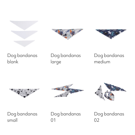
Dog bandanas
Dog bandanas
Dog bandanas
blank
large
medium
Dog bandanas
Dog bandanas
Dog bandanas
small
01
02