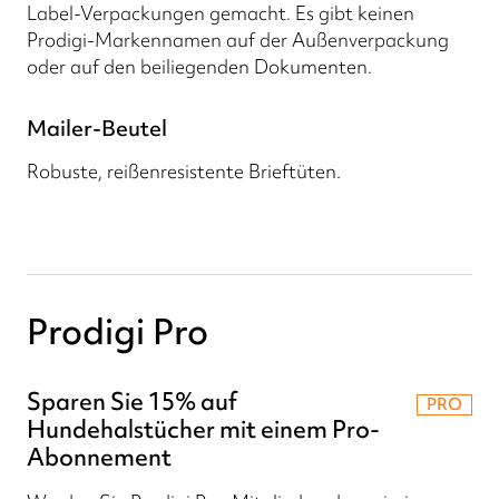
Label-Verpackungen gemacht. Es gibt keinen
Prodigi-Markennamen auf der Außenverpackung
oder auf den beiliegenden Dokumenten.
Mailer-Beutel
Robuste, reißenresistente Brieftüten.
Prodigi Pro
Sparen Sie 15% auf
PRO
Hundehalstücher mit einem Pro-
Abonnement