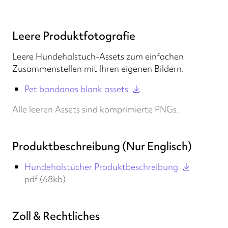
Leere Produktfotografie
Leere Hundehalstuch-Assets zum einfachen
Zusammenstellen mit Ihren eigenen Bildern.
Pet bandanas blank assets
Alle leeren Assets sind komprimierte PNGs.
Produktbeschreibung (Nur Englisch)
Hundehalstücher Produktbeschreibung
pdf (68kb)
Zoll & Rechtliches