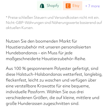
Shopify
Etsy
+ 7 more
* Preise schließen Steuern und Versandkosten nicht mit ein.
Nicht-GBP-Währungen sind Näherungswerte basierend auf
aktuellen Kursen.
Nutzen Sie den boomenden Markt für
Haustierzubehör mit unseren personalisierten
Hundebandanas – ein Muss für jede
maßgeschneiderte Haustierzubehör-Reihe.
Aus 100 % gesponnenem Polyester gefertigt, sind
diese Halstuch-Halsbandanas wetterfest, langlebig,
fleckenfest, leicht zu waschen und verfügen über
eine verstellbare Krawatte für eine bequeme,
individuelle Passform. Wählen Sie aus drei
verschiedenen Größen, die auf kleine, mittlere und
große Hunderassen zugeschnitten sind.