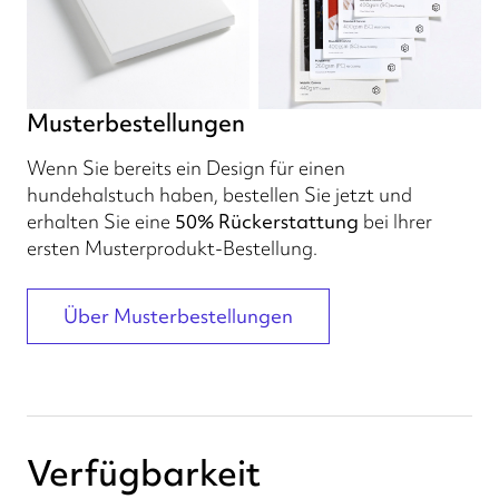
Musterbestellungen
Wenn Sie bereits ein Design für einen
hundehalstuch haben, bestellen Sie jetzt und
erhalten Sie eine
50% Rückerstattung
bei Ihrer
ersten Musterprodukt-Bestellung.
Über Musterbestellungen
Verfügbarkeit