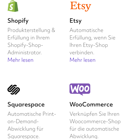
Shopify
Etsy
Produkterstellung &
Automatische
Erfüllung in Ihrem
Erfüllung, wenn Sie
Shopify-Shop-
Ihren Etsy-Shop
Administrator.
verbinden.
Mehr lesen
Mehr lesen
Squarespace
WooCommerce
Automatische Print-
Verknüpfen Sie Ihren
on-Demand-
Woocommerce-Shop
Abwicklung für
für die automatische
Squarespace.
Abwicklung.