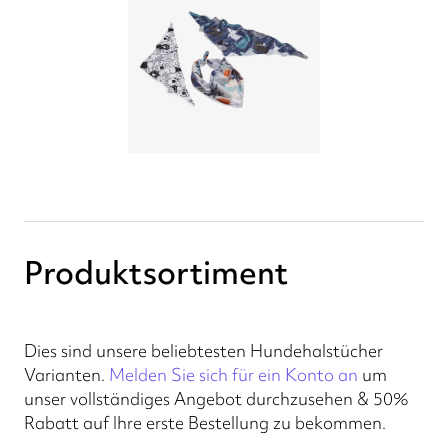
Produktsortiment
Dies sind unsere beliebtesten Hundehalstücher
Varianten.
Melden Sie sich für ein Konto an
um
unser vollständiges Angebot durchzusehen & 50%
Rabatt auf Ihre erste Bestellung zu bekommen.