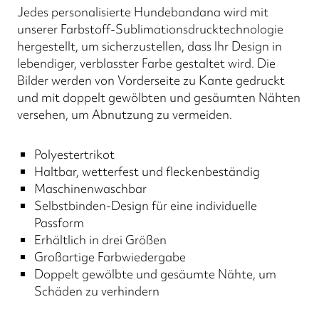
Jedes personalisierte Hundebandana wird mit
unserer Farbstoff-Sublimationsdrucktechnologie
hergestellt, um sicherzustellen, dass Ihr Design in
lebendiger, verblasster Farbe gestaltet wird. Die
Bilder werden von Vorderseite zu Kante gedruckt
und mit doppelt gewölbten und gesäumten Nähten
versehen, um Abnutzung zu vermeiden.
Polyestertrikot
Haltbar, wetterfest und fleckenbeständig
Maschinenwaschbar
Selbstbinden-Design für eine individuelle
Passform
Erhältlich in drei Größen
Großartige Farbwiedergabe
Doppelt gewölbte und gesäumte Nähte, um
Schäden zu verhindern