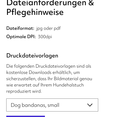
Dateianforderungen &
Pflegehinweise
Dateiformat
jpg oder pdf
Optimale DPI
300dpi
Druckdateivorlagen
Die folgenden Druckdateivorlagen sind als
kostenlose Downloads erhältlich, um
sicherzustellen, dass Ihr Bildmaterial genau
wie erwartet auf Ihrem Hundehalstuch
reproduziert wird.
Druckdateivorlagen