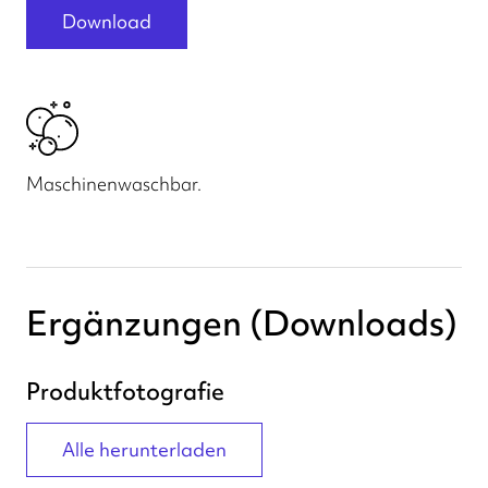
Download
Maschinenwaschbar.
Ergänzungen (Downloads)
Produktfotografie
Alle herunterladen