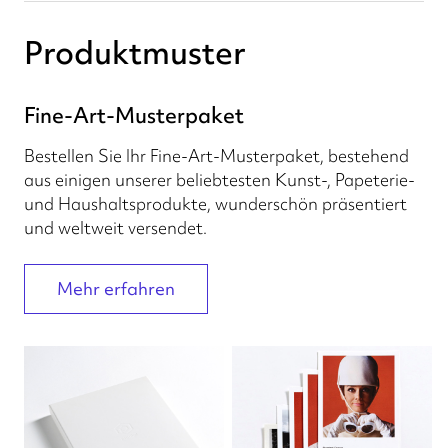
Produktmuster
Fine-Art-Musterpaket
Bestellen Sie Ihr Fine-Art-Musterpaket, bestehend
aus einigen unserer beliebtesten Kunst-, Papeterie-
und Haushaltsprodukte, wunderschön präsentiert
und weltweit versendet.
Mehr erfahren