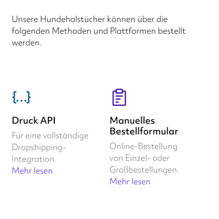
Unsere Hundehalstücher können über die
folgenden Methoden und Plattformen bestellt
werden.
Druck API
Manuelles
Bestellformular
Für eine vollständige
Online-Bestellung
Dropshipping-
von Einzel- oder
Integration.
Großbestellungen.
Mehr lesen
Mehr lesen