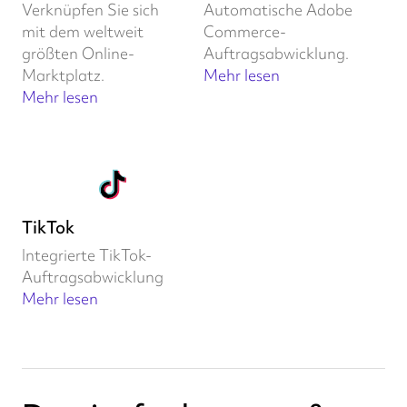
Verknüpfen Sie sich
Automatische Adobe
mit dem weltweit
Commerce-
größten Online-
Auftragsabwicklung.
Marktplatz.
Mehr lesen
Mehr lesen
TikTok
Integrierte TikTok-
Auftragsabwicklung
Mehr lesen