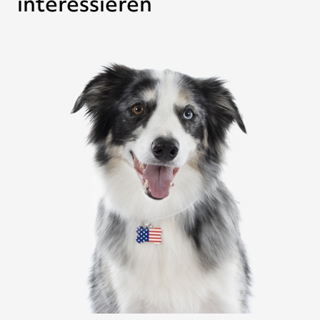
interessieren