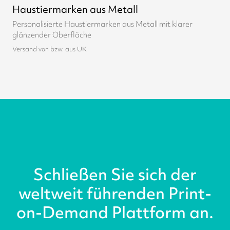
Haustiermarken aus Metall
Personalisierte Haustiermarken aus Metall mit klarer
glänzender Oberfläche
Versand von bzw. aus UK
Schließen Sie sich der
weltweit führenden Print-
on-Demand Plattform an.