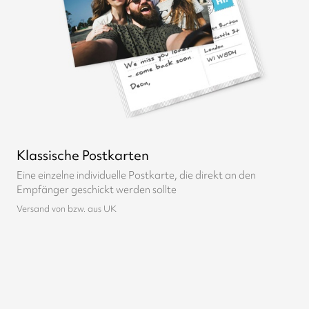
Klassische Postkarten
Eine einzelne individuelle Postkarte, die direkt an den
Empfänger geschickt werden sollte
Versand von bzw. aus UK