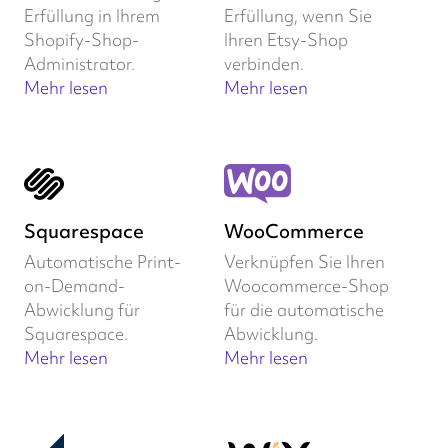
Erfüllung in Ihrem
Erfüllung, wenn Sie
Shopify-Shop-
Ihren Etsy-Shop
Administrator.
verbinden.
Mehr lesen
Mehr lesen
Squarespace
WooCommerce
Automatische Print-
Verknüpfen Sie Ihren
on-Demand-
Woocommerce-Shop
Abwicklung für
für die automatische
Squarespace.
Abwicklung.
Mehr lesen
Mehr lesen