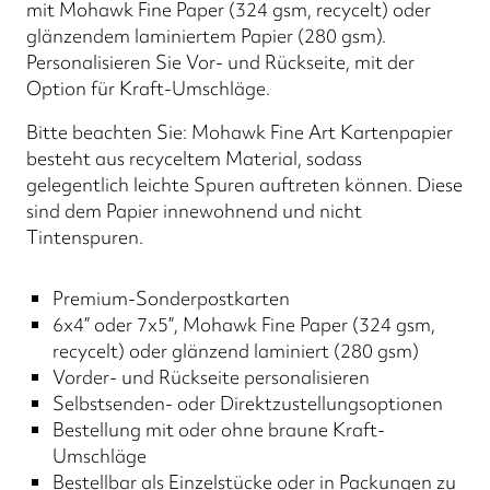
mit Mohawk Fine Paper (324 gsm, recycelt) oder
glänzendem laminiertem Papier (280 gsm).
Personalisieren Sie Vor- und Rückseite, mit der
Option für Kraft-Umschläge.
Bitte beachten Sie: Mohawk Fine Art Kartenpapier
besteht aus recyceltem Material, sodass
gelegentlich leichte Spuren auftreten können. Diese
sind dem Papier innewohnend und nicht
Tintenspuren.
Premium-Sonderpostkarten
6x4” oder 7x5”, Mohawk Fine Paper (324 gsm,
recycelt) oder glänzend laminiert (280 gsm)
Vorder- und Rückseite personalisieren
Selbstsenden- oder Direktzustellungsoptionen
Bestellung mit oder ohne braune Kraft-
Umschläge
Bestellbar als Einzelstücke oder in Packungen zu