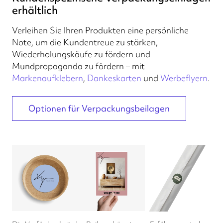
erhältlich
Verleihen Sie Ihren Produkten eine persönliche
Note, um die Kundentreue zu stärken,
Wiederholungskäufe zu fördern und
Mundpropaganda zu fördern – mit
Markenaufklebern
,
Dankeskarten
und
Werbeflyern
.
Optionen für Verpackungsbeilagen