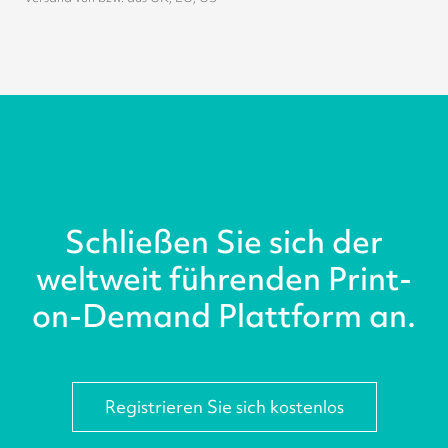
Schließen Sie sich der
weltweit führenden Print-
on-Demand Plattform an.
Registrieren Sie sich kostenlos