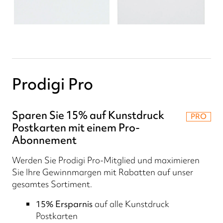
Prodigi Pro
Sparen Sie 15% auf Kunstdruck
PRO
Postkarten mit einem Pro-
Abonnement
Werden Sie Prodigi Pro-Mitglied und maximieren
Sie Ihre Gewinnmargen mit Rabatten auf unser
gesamtes Sortiment.
15% Ersparnis
auf alle Kunstdruck
Postkarten