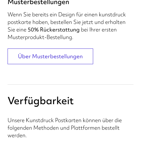
Musterbestellungen
Wenn Sie bereits ein Design für einen kunstdruck
postkarte haben, bestellen Sie jetzt und erhalten
Sie eine
50% Rückerstattung
bei Ihrer ersten
Musterprodukt-Bestellung.
Über Musterbestellungen
Verfügbarkeit
Unsere Kunstdruck Postkarten können über die
folgenden Methoden und Plattformen bestellt
werden.