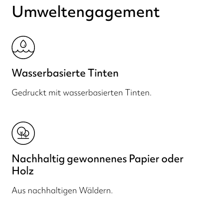
Umweltengagement
Wasserbasierte Tinten
Gedruckt mit wasserbasierten Tinten.
Nachhaltig gewonnenes Papier oder
Holz
Aus nachhaltigen Wäldern.