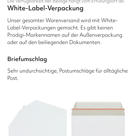
Die Verfügbarkeit der Beilage hängt vom Erfüllungsort ab.
White-Label-Verpackung
Unser gesamter Warenversand wird mit White-
Label-Verpackungen gemacht. Es gibt keinen
Prodigi-Markennamen auf der Außenverpackung
oder auf den beiliegenden Dokumenten.
Briefumschlag
Sehr undurchsichtige, Postumschläge für alltägliche
Post.