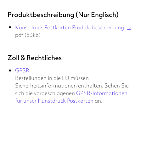
Produktbeschreibung (Nur Englisch)
Kunstdruck Postkarten Produktbeschreibung
pdf (83kb)
Zoll & Rechtliches
GPSR
Bestellungen in die EU müssen
Sicherheitsinformationen enthalten. Sehen Sie
sich die vorgeschlagenen
GPSR-Informationen
für unser Kunstdruck Postkarten
an.