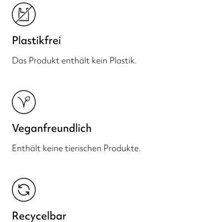
Plastikfrei
Das Produkt enthält kein Plastik.
Veganfreundlich
Enthält keine tierischen Produkte.
Recycelbar