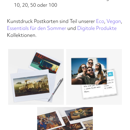
10, 20, 50 oder 100
Kunstdruck Postkarten sind Teil unserer
Eco
,
Vegan
,
Essentials für den Sommer
und
Digitale Produkte
Kollektionen.