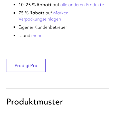
10–25 % Rabatt
auf
alle anderen Produkte
75 % Rabatt
auf
Marken-
Verpackungseinlagen
Eigener Kundenbetreuer
…und
mehr
Prodigi Pro
Produktmuster