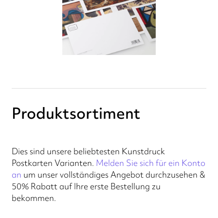
Produktsortiment
Dies sind unsere beliebtesten Kunstdruck
Postkarten Varianten.
Melden Sie sich für ein Konto
an
um unser vollständiges Angebot durchzusehen &
50% Rabatt auf Ihre erste Bestellung zu
bekommen.