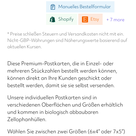
Manuelles Bestellformular
Shopify
Etsy
+ 7 more
* Preise schließen Steuern und Versandkosten nicht mit ein.
Nicht-GBP-Währungen sind Näherungswerte basierend auf
aktuellen Kursen.
Diese Premium-Postkarten, die in Einzel- oder
mehreren Stückzahlen bestellt werden können,
können direkt an Ihre Kunden geschickt oder
bestellt werden, damit sie sie selbst versenden.
Unsere individuellen Postkarten sind in
verschiedenen Oberflächen und Größen erhältlich
und kommen in biologisch abbaubaren
Zellophanhüllen.
Wählen Sie zwischen zwei Größen (6x4” oder 7x5”)