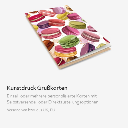
Kunstdruck Grußkarten
Einzel- oder mehrere personalisierte Karten mit
Selbstversende- oder Direktzustellungsoptionen
Versand von bzw. aus UK, EU