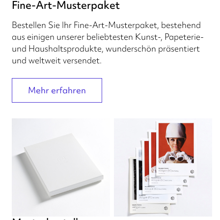
Fine-Art-Musterpaket
Bestellen Sie Ihr Fine-Art-Musterpaket, bestehend
aus einigen unserer beliebtesten Kunst-, Papeterie-
und Haushaltsprodukte, wunderschön präsentiert
und weltweit versendet.
Mehr erfahren