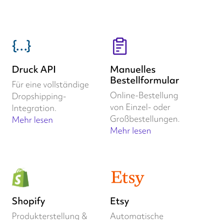
Druck API
Manuelles
Bestellformular
Für eine vollständige
Online-Bestellung
Dropshipping-
von Einzel- oder
Integration.
Großbestellungen.
Mehr lesen
Mehr lesen
Shopify
Etsy
Produkterstellung &
Automatische