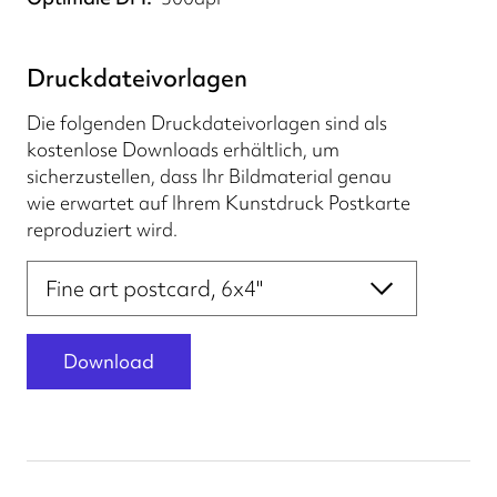
Druckdateivorlagen
Die folgenden Druckdateivorlagen sind als
kostenlose Downloads erhältlich, um
sicherzustellen, dass Ihr Bildmaterial genau
wie erwartet auf Ihrem Kunstdruck Postkarte
reproduziert wird.
Druckdateivorlagen
Download