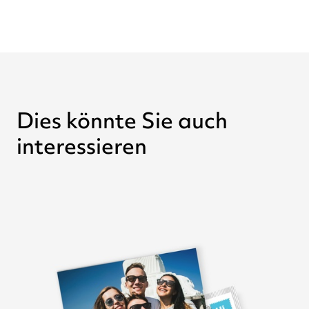
Dies könnte Sie auch
interessieren