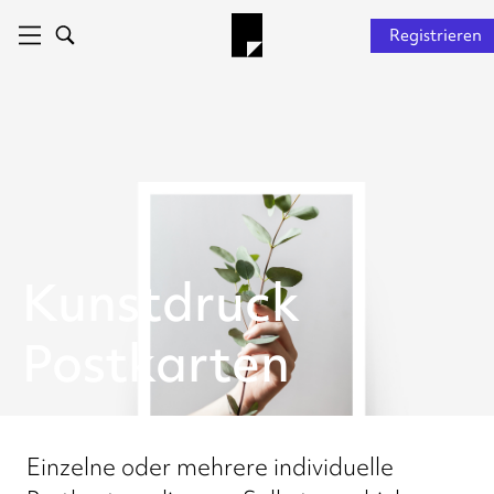
Registrieren
Kunstdruck
Postkarten
Einzelne oder mehrere individuelle