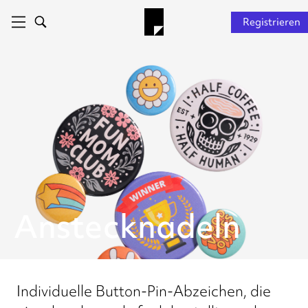
Registrieren
Anstecknadeln
Individuelle Button-Pin-Abzeichen, die