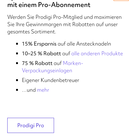
mit einem Pro-Abonnement
Werden Sie Prodigi Pro-Mitglied und maximieren
Sie Ihre Gewinnmargen mit Rabatten auf unser
gesamtes Sortiment.
15% Ersparnis
auf alle Anstecknadeln
10–25 % Rabatt
auf
alle anderen Produkte
75 % Rabatt
auf
Marken-
Verpackungseinlagen
Eigener Kundenbetreuer
…und
mehr
Prodigi Pro