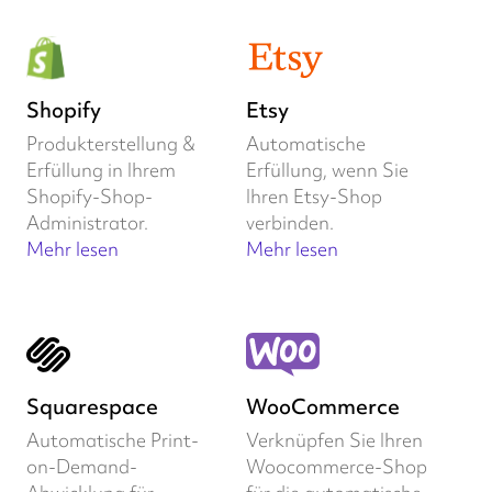
Shopify
Etsy
Produkterstellung &
Automatische
Erfüllung in Ihrem
Erfüllung, wenn Sie
Shopify-Shop-
Ihren Etsy-Shop
Administrator.
verbinden.
Mehr lesen
Mehr lesen
Squarespace
WooCommerce
Automatische Print-
Verknüpfen Sie Ihren
on-Demand-
Woocommerce-Shop