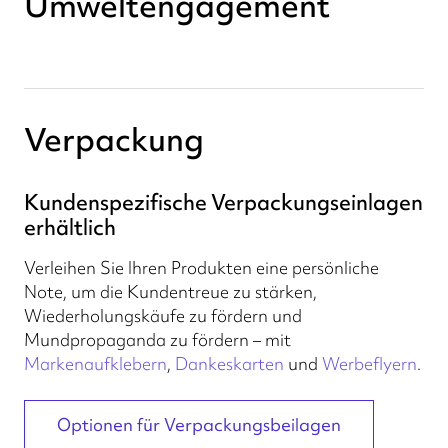
Umweltengagement
Verpackung
Kundenspezifische Verpackungseinlagen
erhältlich
Verleihen Sie Ihren Produkten eine persönliche
Note, um die Kundentreue zu stärken,
Wiederholungskäufe zu fördern und
Mundpropaganda zu fördern – mit
Markenaufklebern
,
Dankeskarten
und
Werbeflyern
.
Optionen für Verpackungsbeilagen