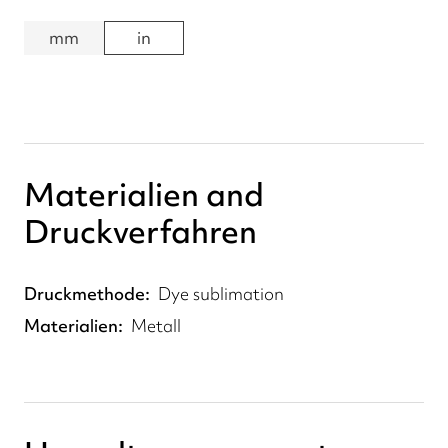
mm
in
Materialien and
Druckverfahren
Druckmethode
Dye sublimation
Materialien
Metall