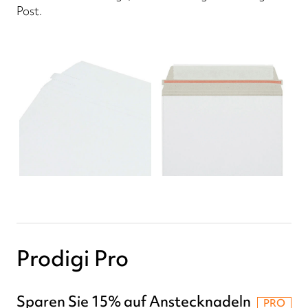
Post.
Prodigi Pro
Sparen Sie 15% auf Anstecknadeln
PRO