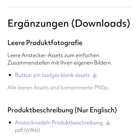
Ergänzungen (Downloads)
Leere Produktfotografie
Leere Anstecker-Assets zum einfachen
Zusammenstellen mit Ihren eigenen Bildern.
Button pin badges blank assets
Alle leeren Assets sind komprimierte PNGs.
Produktbeschreibung (Nur Englisch)
Anstecknadeln Produktbeschreibung
pdf (69kb)