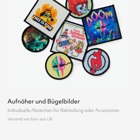
Aufnäher und Bügelbilder
Individuelle Abzeichen für Bekleidung oder Accessoires
Versand von bzw. aus UK