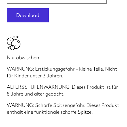
Download
Nur abwischen.
WARNUNG: Erstickungsgefahr – kleine Teile. Nicht
für Kinder unter 3 Jahren.
ALTERSSTUFENWARNUNG: Dieses Produkt ist für
8 Jahre und älter gedacht.
WARNUNG: Scharfe Spitzengefahr. Dieses Produkt
enthält eine funktionale scharfe Spitze.