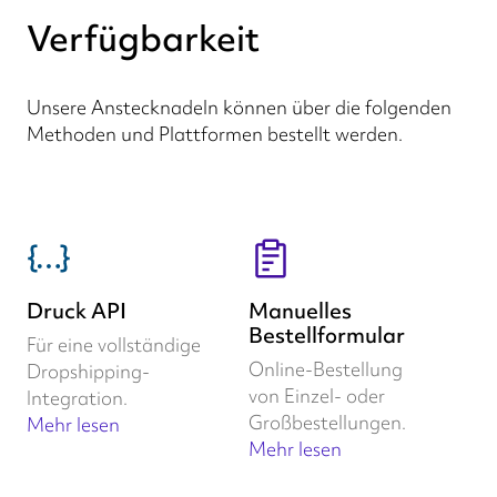
Verfügbarkeit
Unsere Anstecknadeln können über die folgenden
Methoden und Plattformen bestellt werden.
Druck API
Manuelles
Bestellformular
Für eine vollständige
Online-Bestellung
Dropshipping-
von Einzel- oder
Integration.
Großbestellungen.
Mehr lesen
Mehr lesen