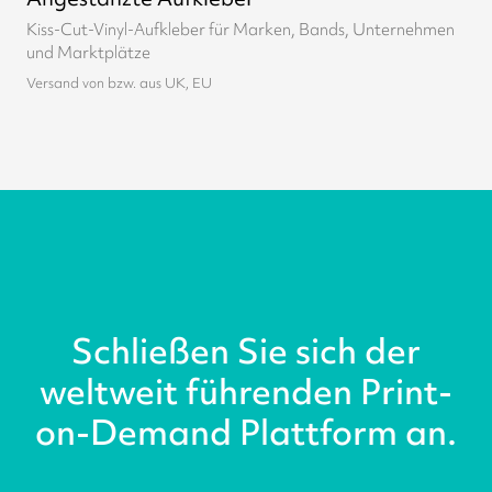
Kiss-Cut-Vinyl-Aufkleber für Marken, Bands, Unternehmen
und Marktplätze
Versand von bzw. aus UK, EU
Schließen Sie sich der
weltweit führenden Print-
on-Demand Plattform an.