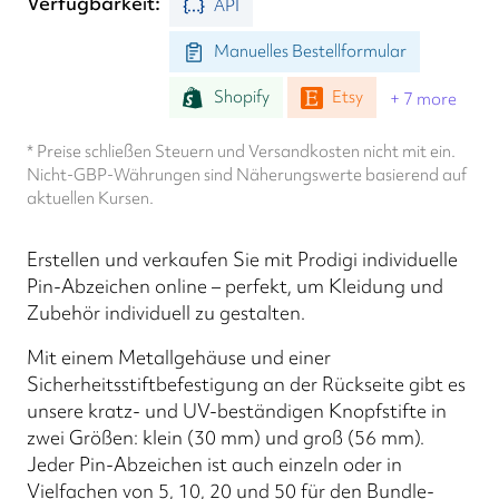
Verfügbarkeit
API
Manuelles Bestellformular
Shopify
Etsy
+ 7 more
* Preise schließen Steuern und Versandkosten nicht mit ein.
Nicht-GBP-Währungen sind Näherungswerte basierend auf
aktuellen Kursen.
Erstellen und verkaufen Sie mit Prodigi individuelle
Pin-Abzeichen online – perfekt, um Kleidung und
Zubehör individuell zu gestalten.
Mit einem Metallgehäuse und einer
Sicherheitsstiftbefestigung an der Rückseite gibt es
unsere kratz- und UV-beständigen Knopfstifte in
zwei Größen: klein (30 mm) und groß (56 mm).
Jeder Pin-Abzeichen ist auch einzeln oder in
Vielfachen von 5, 10, 20 und 50 für den Bundle-