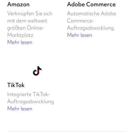
Amazon
Adobe Commerce
Verknüpfen Sie sich
Automatische Adobe
mit dem weltweit
Commerce-
größten Online-
Auftragsabwicklung.
Marktplatz.
Mehr lesen
Mehr lesen
TikTok
Integrierte TikTok-
Auftragsabwicklung
Mehr lesen