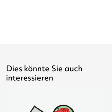
Dies könnte Sie auch
interessieren