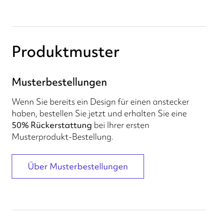
Produktmuster
Musterbestellungen
Wenn Sie bereits ein Design für einen anstecker
haben, bestellen Sie jetzt und erhalten Sie eine
50% Rückerstattung
bei Ihrer ersten
Musterprodukt-Bestellung.
Über Musterbestellungen