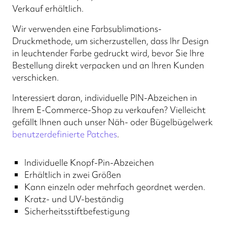
Verkauf erhältlich.
Wir verwenden eine Farbsublimations-
Druckmethode, um sicherzustellen, dass Ihr Design
in leuchtender Farbe gedruckt wird, bevor Sie Ihre
Bestellung direkt verpacken und an Ihren Kunden
verschicken.
Interessiert daran, individuelle PIN-Abzeichen in
Ihrem E-Commerce-Shop zu verkaufen? Vielleicht
gefällt Ihnen auch unser Näh- oder Bügelbügelwerk
benutzerdefinierte Patches
.
Individuelle Knopf-Pin-Abzeichen
Erhältlich in zwei Größen
Kann einzeln oder mehrfach geordnet werden.
Kratz- und UV-beständig
Sicherheitsstiftbefestigung