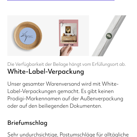
Die Verfügbarkeit der Beilage hängt vom Erfüllungsort ab.
White-Label-Verpackung
Unser gesamter Warenversand wird mit White-
Label-Verpackungen gemacht. Es gibt keinen
Prodigi-Markennamen auf der Außenverpackung
oder auf den beiliegenden Dokumenten.
Briefumschlag
Sehr undurchsichtige, Postumschläge für alltägliche