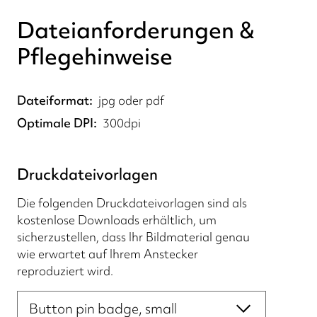
Dateianforderungen &
Pflegehinweise
Dateiformat
jpg oder pdf
Optimale DPI
300dpi
Druckdateivorlagen
Die folgenden Druckdateivorlagen sind als
kostenlose Downloads erhältlich, um
sicherzustellen, dass Ihr Bildmaterial genau
wie erwartet auf Ihrem Anstecker
reproduziert wird.
Druckdateivorlagen