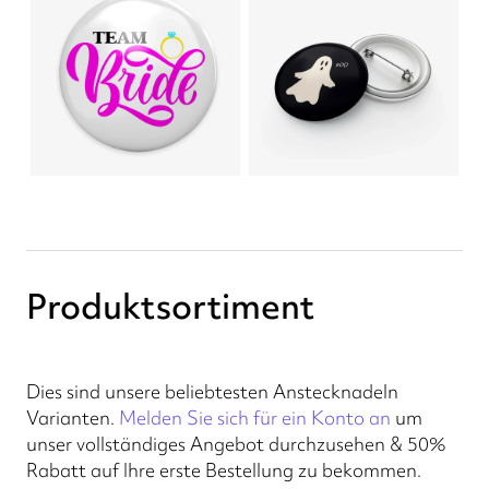
Produktsortiment
Dies sind unsere beliebtesten Anstecknadeln
Varianten.
Melden Sie sich für ein Konto an
um
unser vollständiges Angebot durchzusehen & 50%
Rabatt auf Ihre erste Bestellung zu bekommen.