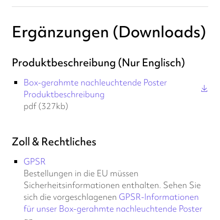
Ergänzungen (Downloads)
Produktbeschreibung (Nur Englisch)
Box-gerahmte nachleuchtende Poster
Produktbeschreibung
pdf (327kb)
Zoll & Rechtliches
GPSR
Bestellungen in die EU müssen
Sicherheitsinformationen enthalten. Sehen Sie
sich die vorgeschlagenen
GPSR-Informationen
für unser Box-gerahmte nachleuchtende Poster