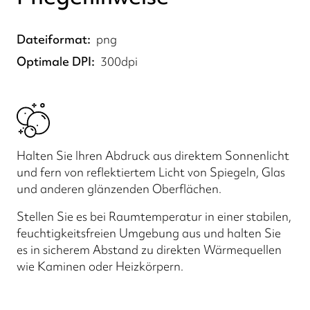
Dateiformat
png
Optimale DPI
300dpi
Halten Sie Ihren Abdruck aus direktem Sonnenlicht
und fern von reflektiertem Licht von Spiegeln, Glas
und anderen glänzenden Oberflächen.
Stellen Sie es bei Raumtemperatur in einer stabilen,
feuchtigkeitsfreien Umgebung aus und halten Sie
es in sicherem Abstand zu direkten Wärmequellen
wie Kaminen oder Heizkörpern.