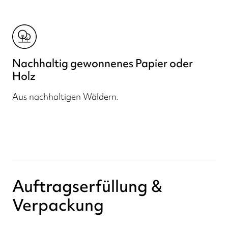
Nachhaltig gewonnenes Papier oder
Holz
Aus nachhaltigen Wäldern.
Auftragserfüllung &
Verpackung