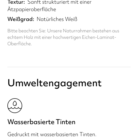
Textur
Sanft strukturiert mit einer
Ätzpapieroberfläche
Weißgrad
Natürliches Weiß
Bitte beachten Sie: Unsere Naturrahmen bestehen aus
echtem Holz mit einer hochwertigen Eichen-Laminat-
Oberfläche.
Umweltengagement
Wasserbasierte Tinten
Gedruckt mit wasserbasierten Tinten.