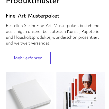
Produktmuster
Fine-Art-Musterpaket
Bestellen Sie Ihr Fine-Art-Musterpaket, bestehend
aus einigen unserer beliebtesten Kunst-, Papeterie-
und Haushaltsprodukte, wunderschön präsentiert
und weltweit versendet.
Mehr erfahren