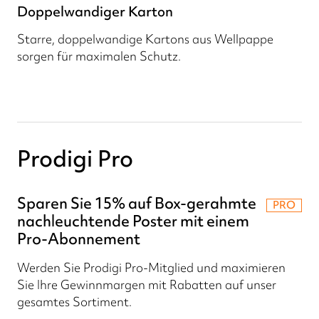
Doppelwandiger Karton
Starre, doppelwandige Kartons aus Wellpappe
sorgen für maximalen Schutz.
Prodigi Pro
Sparen Sie 15% auf Box-gerahmte
PRO
nachleuchtende Poster mit einem
Pro-Abonnement
Werden Sie Prodigi Pro-Mitglied und maximieren
Sie Ihre Gewinnmargen mit Rabatten auf unser
gesamtes Sortiment.