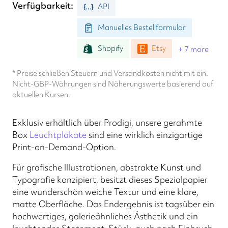
Verfügbarkeit
API
Manuelles Bestellformular
Shopify
Etsy
+ 7 more
* Preise schließen Steuern und Versandkosten nicht mit ein.
Nicht-GBP-Währungen sind Näherungswerte basierend auf
aktuellen Kursen.
Exklusiv erhältlich über Prodigi, unsere gerahmte
Box
Leuchtplakate
sind eine wirklich einzigartige
Print-on-Demand-Option.
Für grafische Illustrationen, abstrakte Kunst und
Typografie konzipiert, besitzt dieses Spezialpapier
eine wunderschön weiche Textur und eine klare,
matte Oberfläche. Das Endergebnis ist tagsüber ein
hochwertiges, galerieähnliches Ästhetik und ein