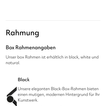
Rahmung
Box Rahmenangaben
Unser box Rahmen ist erhältlich in black, white und
natural.
Black
Unsere eleganten Black-Box-Rahmen bieten
einen mutigen, modernen Hintergrund für Ihr
Kunstwerk.