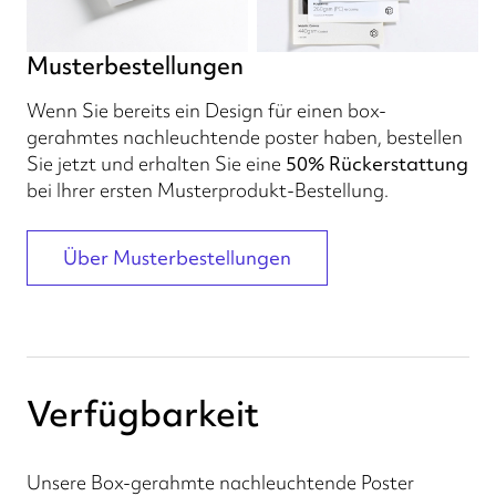
Musterbestellungen
Wenn Sie bereits ein Design für einen box-
gerahmtes nachleuchtende poster haben, bestellen
Sie jetzt und erhalten Sie eine
50% Rückerstattung
bei Ihrer ersten Musterprodukt-Bestellung.
Über Musterbestellungen
Verfügbarkeit
Unsere Box-gerahmte nachleuchtende Poster