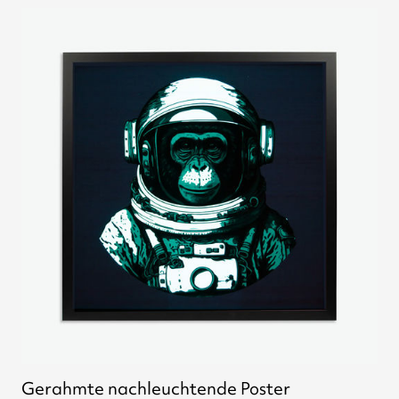
Gerahmte nachleuchtende Poster