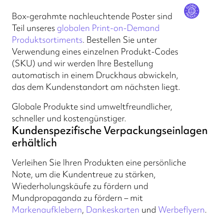
Box-gerahmte nachleuchtende Poster sind
Teil unseres
globalen Print-on-Demand
Produktsortiments
. Bestellen Sie unter
Verwendung eines einzelnen Produkt-Codes
(SKU) und wir werden Ihre Bestellung
automatisch in einem Druckhaus abwickeln,
das dem Kundenstandort am nächsten liegt.
Globale Produkte sind umweltfreundlicher,
schneller und kostengünstiger.
Kundenspezifische Verpackungseinlagen
erhältlich
Verleihen Sie Ihren Produkten eine persönliche
Note, um die Kundentreue zu stärken,
Wiederholungskäufe zu fördern und
Mundpropaganda zu fördern – mit
Markenaufklebern
,
Dankeskarten
und
Werbeflyern
.