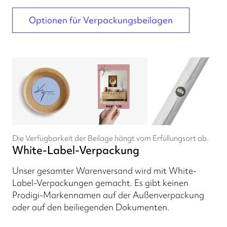
Optionen für Verpackungsbeilagen
Die Verfügbarkeit der Beilage hängt vom Erfüllungsort ab.
White-Label-Verpackung
Unser gesamter Warenversand wird mit White-
Label-Verpackungen gemacht. Es gibt keinen
Prodigi-Markennamen auf der Außenverpackung
oder auf den beiliegenden Dokumenten.