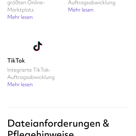
größten Online-
Auftragsabwicklung.
Marktplatz.
Mehr lesen
Mehr lesen
TikTok
Integrierte TikTok-
Auftragsabwicklung
Mehr lesen
Dateianforderungen &
Pflegehinweise