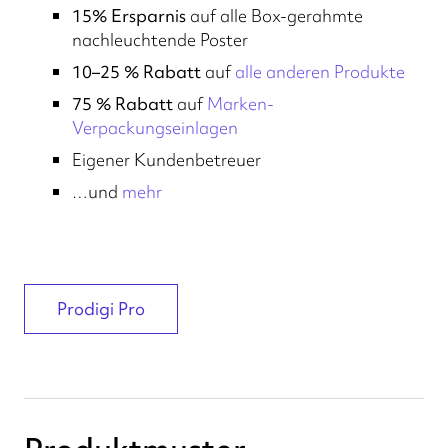
15% Ersparnis
auf alle Box-gerahmte
nachleuchtende Poster
10–25 % Rabatt
auf
alle anderen Produkte
75 % Rabatt
auf
Marken-
Verpackungseinlagen
Eigener Kundenbetreuer
…und
mehr
Prodigi Pro