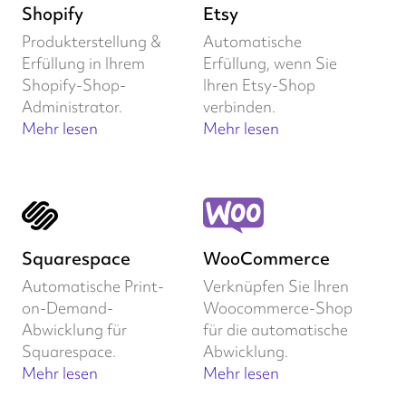
Shopify
Etsy
Produkterstellung &
Automatische
Erfüllung in Ihrem
Erfüllung, wenn Sie
Shopify-Shop-
Ihren Etsy-Shop
Administrator.
verbinden.
Mehr lesen
Mehr lesen
Squarespace
WooCommerce
Automatische Print-
Verknüpfen Sie Ihren
on-Demand-
Woocommerce-Shop
Abwicklung für
für die automatische
Squarespace.
Abwicklung.
Mehr lesen
Mehr lesen