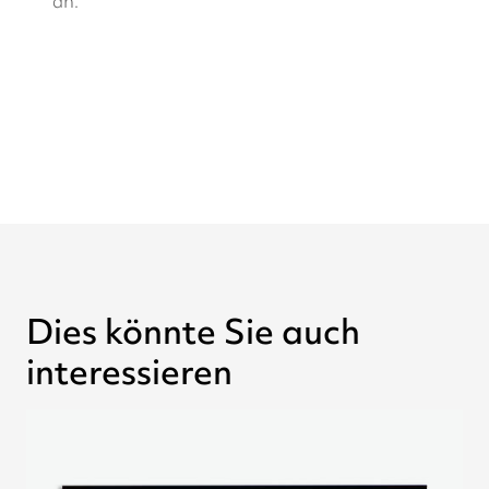
an.
Dies könnte Sie auch
interessieren