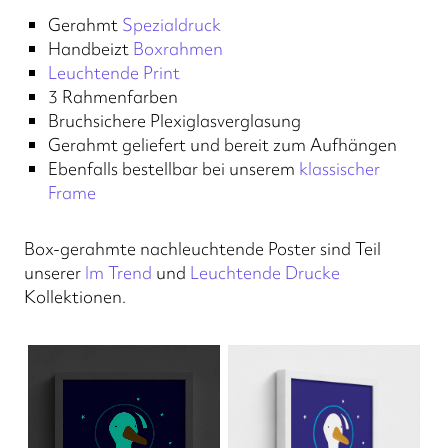
Gerahmt
Spezialdruck
Handbeizt
Boxrahmen
Leuchtende Print
3 Rahmenfarben
Bruchsichere Plexiglasverglasung
Gerahmt geliefert und bereit zum Aufhängen
Ebenfalls bestellbar bei unserem
klassischer
Frame
Box-gerahmte nachleuchtende Poster sind Teil
unserer
Im Trend
und
Leuchtende Drucke
Kollektionen.