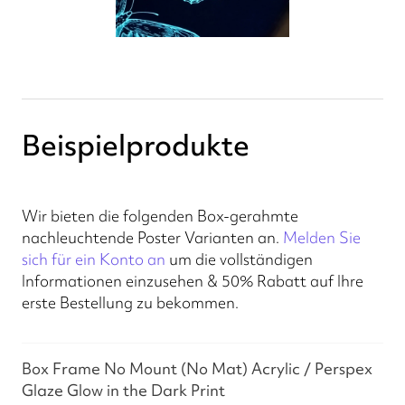
Beispielprodukte
Wir bieten die folgenden Box-gerahmte
nachleuchtende Poster Varianten an.
Melden Sie
sich für ein Konto an
um die vollständigen
Informationen einzusehen & 50% Rabatt auf Ihre
erste Bestellung zu bekommen.
Box Frame No Mount (No Mat) Acrylic / Perspex
Glaze Glow in the Dark Print