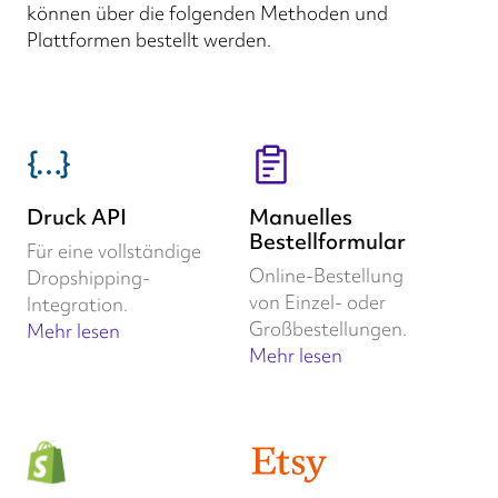
können über die folgenden Methoden und
Plattformen bestellt werden.
Druck API
Manuelles
Bestellformular
Für eine vollständige
Online-Bestellung
Dropshipping-
von Einzel- oder
Integration.
Großbestellungen.
Mehr lesen
Mehr lesen