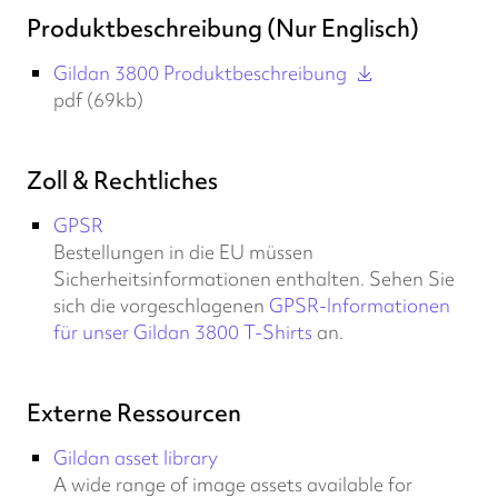
Produktbeschreibung (Nur Englisch)
Gildan 3800 Produktbeschreibung
pdf (69kb)
Zoll & Rechtliches
GPSR
Bestellungen in die EU müssen
Sicherheitsinformationen enthalten. Sehen Sie
sich die vorgeschlagenen
GPSR-Informationen
für unser Gildan 3800 T-Shirts
an.
Externe Ressourcen
Gildan asset library
A wide range of image assets available for