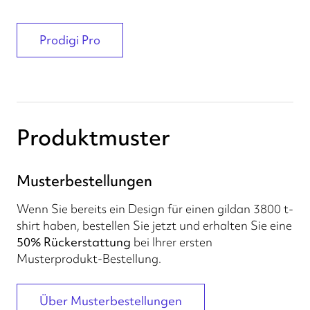
Prodigi Pro
Produktmuster
Musterbestellungen
Wenn Sie bereits ein Design für einen gildan 3800 t-
shirt haben, bestellen Sie jetzt und erhalten Sie eine
50% Rückerstattung
bei Ihrer ersten
Musterprodukt-Bestellung.
Über Musterbestellungen