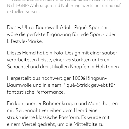
Nicht-GBP-Währungen sind Näherungswerte basierend auf
aktuellen Kursen.
Dieses Ultra-Baumwoll-Adult-Piqué-Sportshirt
wäre die perfekte Ergänzung für jede Sport- oder
Lifestyle-Marke.
Dieses Hemd hat ein Polo-Design mit einer sauber
verarbeiteten Leiste, einer verstärkten unteren
Schachtel und drei stilvollen Knöpfen in Holztönen.
Hergestellt aus hochwertiger 100% Ringpun-
Baumwolle und in einem Piqué-Strick gewebt für
fantastische Performance.
Ein konturierter Rahmenkragen und Manschetten
mit Seitennaht verleihen dem Hemd eine
strukturierte klassische Passform. Es wurde mit
einem Viertel gedreht, um die Mittelfalte zu