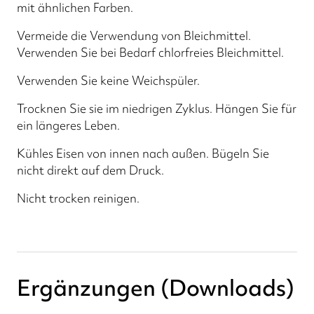
mit ähnlichen Farben.
Vermeide die Verwendung von Bleichmittel.
Verwenden Sie bei Bedarf chlorfreies Bleichmittel.
Verwenden Sie keine Weichspüler.
Trocknen Sie sie im niedrigen Zyklus. Hängen Sie für
ein längeres Leben.
Kühles Eisen von innen nach außen. Bügeln Sie
nicht direkt auf dem Druck.
Nicht trocken reinigen.
Ergänzungen (Downloads)