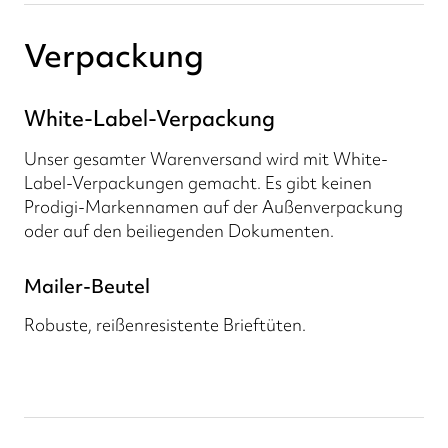
Verpackung
White-Label-Verpackung
Unser gesamter Warenversand wird mit White-
Label-Verpackungen gemacht. Es gibt keinen
Prodigi-Markennamen auf der Außenverpackung
oder auf den beiliegenden Dokumenten.
Mailer-Beutel
Robuste, reißenresistente Brieftüten.