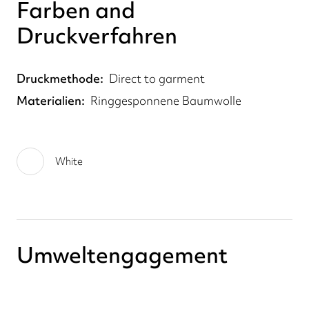
Farben and
Druckverfahren
Druckmethode
Direct to garment
Materialien
Ringgesponnene Baumwolle
White
Umweltengagement