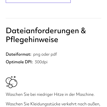
Dateianforderungen &
Pflegehinweise
Dateiformat
png oder pdf
Optimale DPI
300dpi
Waschen Sie bei niedriger Hitze in der Maschine.
Waschen Sie Kleidungsstücke verkehrt nach außen,