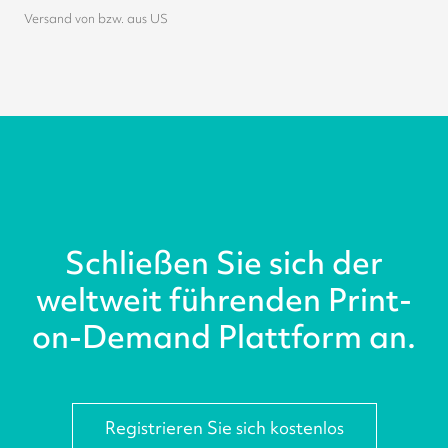
Versand von bzw. aus US
Schließen Sie sich der
weltweit führenden Print-
on-Demand Plattform an.
Registrieren Sie sich kostenlos