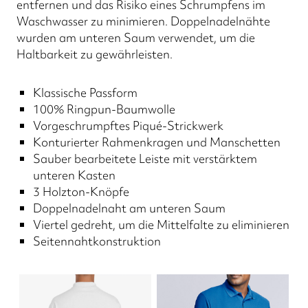
entfernen und das Risiko eines Schrumpfens im
Waschwasser zu minimieren. Doppelnadelnähte
wurden am unteren Saum verwendet, um die
Haltbarkeit zu gewährleisten.
Klassische Passform
100% Ringpun-Baumwolle
Vorgeschrumpftes Piqué-Strickwerk
Konturierter Rahmenkragen und Manschetten
Sauber bearbeitete Leiste mit verstärktem
unteren Kasten
3 Holzton-Knöpfe
Doppelnadelnaht am unteren Saum
Viertel gedreht, um die Mittelfalte zu eliminieren
Seitennahtkonstruktion