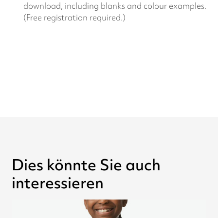
download, including blanks and colour examples.
(Free registration required.)
Dies könnte Sie auch
interessieren