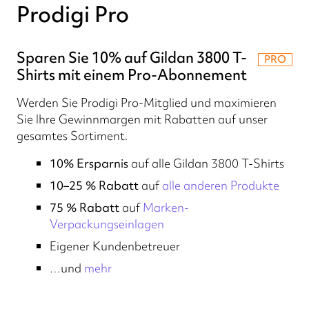
Prodigi Pro
Sparen Sie 10% auf Gildan 3800 T-
PRO
Shirts mit einem Pro-Abonnement
Werden Sie Prodigi Pro-Mitglied und maximieren
Sie Ihre Gewinnmargen mit Rabatten auf unser
gesamtes Sortiment.
10% Ersparnis
auf alle Gildan 3800 T-Shirts
10–25 % Rabatt
auf
alle anderen Produkte
75 % Rabatt
auf
Marken-
Verpackungseinlagen
Eigener Kundenbetreuer
…und
mehr