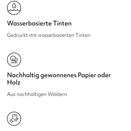
Wasserbasierte Tinten
Gedruckt mit wasserbasierten Tinten.
Nachhaltig gewonnenes Papier oder
Holz
Aus nachhaltigen Wäldern.