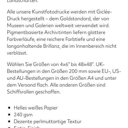
Landschaften.
Alle unsere Kunstfotodrucke werden mit Giclée-
Druck hergestellt – dem Goldstandard, der von
Museen und Galerien weltweit verwendet wird.
Pigmentbasierte Archivtinten liefern glattere
Farbverläufe, eine reichere Farbtiefe und eine
langanhaltende Brillanz, die im Innenbereich nicht
verblässt.
Wählen Sie Größen von 4x6” bis 48x48”. UK-
Bestellungen in den Größen 200 mm sowie EU-, US-
und AU-Bestellungen in den Größen A4 und unter
dem Versand flach. Alle anderen Größen sind
Schiffsrollen geschaffen.
Helles weißes Papier
240 gsm
Dezente perlmuttartige Textur