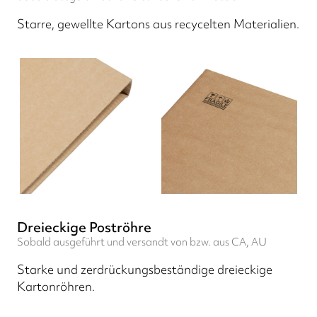
Starre, gewellte Kartons aus recycelten Materialien.
Dreieckige Poströhre
Sobald ausgeführt und versandt von bzw. aus CA, AU
Starke und zerdrückungsbeständige dreieckige
Kartonröhren.