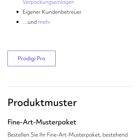
Verpackungseinlagen
Eigener Kundenbetreuer
…und
mehr
Prodigi Pro
Produktmuster
Fine-Art-Musterpaket
Bestellen Sie Ihr Fine-Art-Musterpaket, bestehend