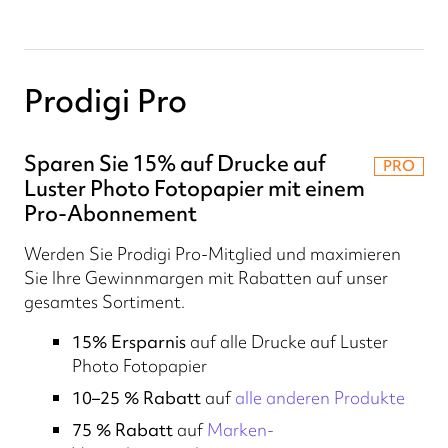
Prodigi Pro
Sparen Sie 15% auf Drucke auf
PRO
Luster Photo Fotopapier mit einem
Pro-Abonnement
Werden Sie Prodigi Pro-Mitglied und maximieren
Sie Ihre Gewinnmargen mit Rabatten auf unser
gesamtes Sortiment.
15% Ersparnis
auf alle Drucke auf Luster
Photo Fotopapier
10–25 % Rabatt
auf
alle anderen Produkte
75 % Rabatt
auf
Marken-