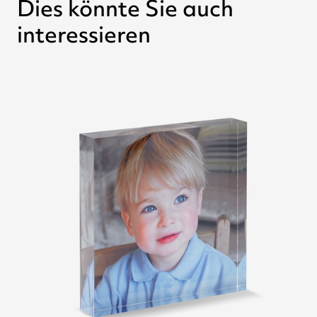
Dies könnte Sie auch
interessieren