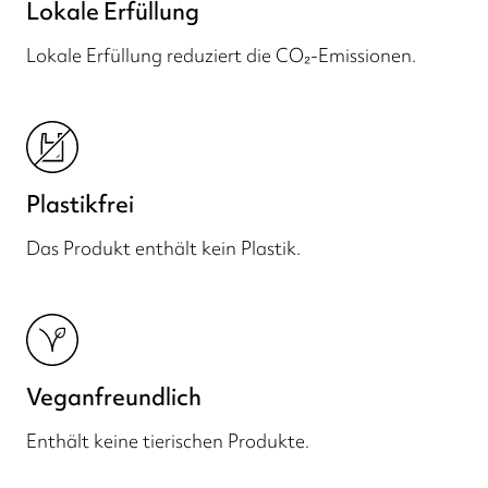
Lokale Erfüllung
Lokale Erfüllung reduziert die CO₂-Emissionen.
Plastikfrei
Das Produkt enthält kein Plastik.
Veganfreundlich
Enthält keine tierischen Produkte.