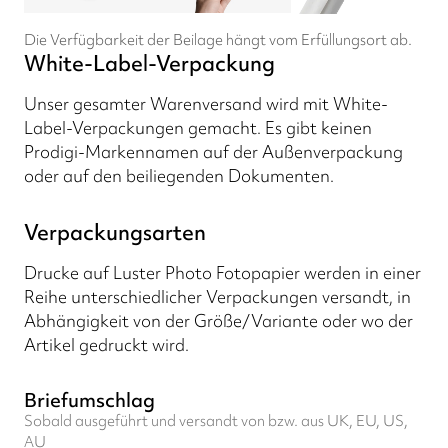
Die Verfügbarkeit der Beilage hängt vom Erfüllungsort ab.
White-Label-Verpackung
Unser gesamter Warenversand wird mit White-
Label-Verpackungen gemacht. Es gibt keinen
Prodigi-Markennamen auf der Außenverpackung
oder auf den beiliegenden Dokumenten.
Verpackungsarten
Drucke auf Luster Photo Fotopapier werden in einer
Reihe unterschiedlicher Verpackungen versandt, in
Abhängigkeit von der Größe/Variante oder wo der
Artikel gedruckt wird.
Briefumschlag
Sobald ausgeführt und versandt von bzw. aus UK, EU, US,
AU