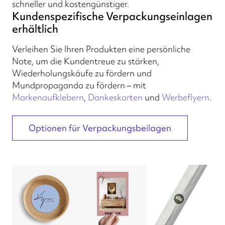
schneller und kostengünstiger.
Kundenspezifische Verpackungseinlagen
erhältlich
Verleihen Sie Ihren Produkten eine persönliche
Note, um die Kundentreue zu stärken,
Wiederholungskäufe zu fördern und
Mundpropaganda zu fördern – mit
Markenaufklebern
,
Dankeskarten
und
Werbeflyern
.
Optionen für Verpackungsbeilagen