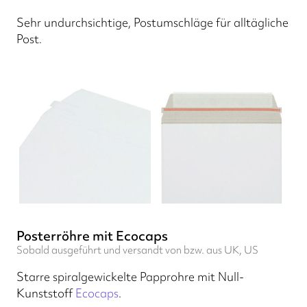
Sehr undurchsichtige, Postumschläge für alltägliche
Post.
Posterröhre mit Ecocaps
Sobald ausgeführt und versandt von bzw. aus UK, US
Starre spiralgewickelte Papprohre mit Null-
Kunststoff
Ecocaps
.