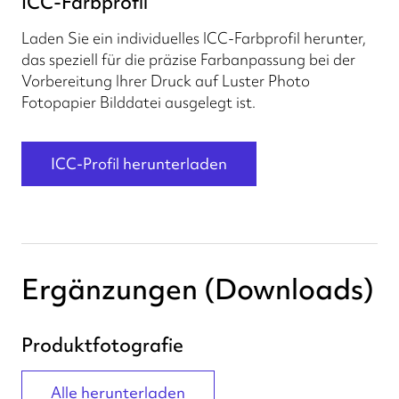
ICC-Farbprofil
Laden Sie ein individuelles ICC-Farbprofil herunter,
das speziell für die präzise Farbanpassung bei der
Vorbereitung Ihrer Druck auf Luster Photo
Fotopapier Bilddatei ausgelegt ist.
ICC-Profil herunterladen
Ergänzungen (Downloads)
Produktfotografie
Alle herunterladen