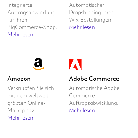
Integrierte
Automatischer
Auftragsabwicklung
Dropshipping Ihrer
für Ihren
Wix-Bestellungen.
BigCommerce-Shop.
Mehr lesen
Mehr lesen
Amazon
Adobe Commerce
Verknüpfen Sie sich
Automatische Adobe
mit dem weltweit
Commerce-
größten Online-
Auftragsabwicklung.
Marktplatz.
Mehr lesen
Mehr lesen