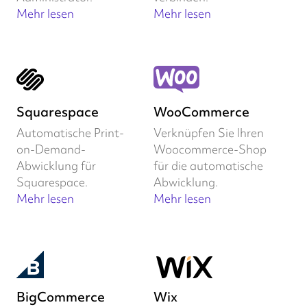
Mehr lesen
Mehr lesen
Squarespace
WooCommerce
Automatische Print-
Verknüpfen Sie Ihren
on-Demand-
Woocommerce-Shop
Abwicklung für
für die automatische
Squarespace.
Abwicklung.
Mehr lesen
Mehr lesen
BigCommerce
Wix