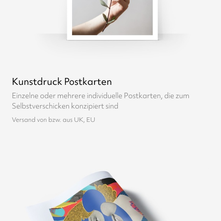
Kunstdruck Postkarten
Einzelne oder mehrere individuelle Postkarten, die zum
Selbstverschicken konzipiert sind
Versand von bzw. aus UK, EU