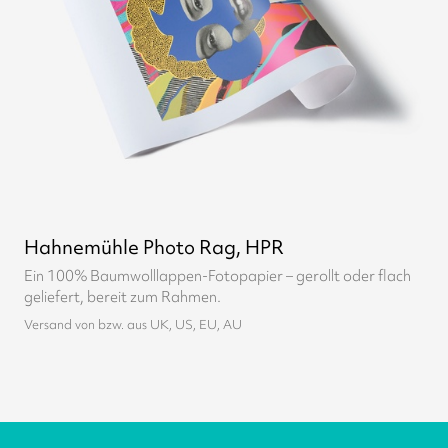
Hahnemühle Photo Rag, HPR
Ein 100% Baumwolllappen-Fotopapier – gerollt oder flach
geliefert, bereit zum Rahmen.
Versand von bzw. aus UK, US, EU, AU