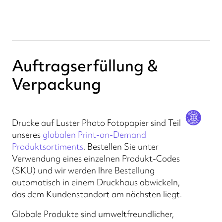
Auftragserfüllung &
Verpackung
Drucke auf Luster Photo Fotopapier sind Teil
unseres
globalen Print-on-Demand
Produktsortiments
. Bestellen Sie unter
Verwendung eines einzelnen Produkt-Codes
(SKU) und wir werden Ihre Bestellung
automatisch in einem Druckhaus abwickeln,
das dem Kundenstandort am nächsten liegt.
Globale Produkte sind umweltfreundlicher,