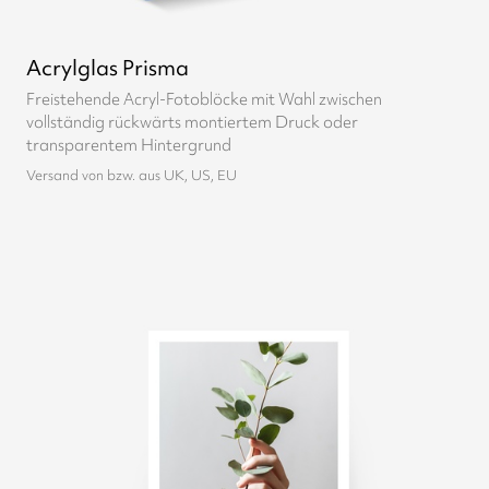
Acrylglas Prisma
Freistehende Acryl-Fotoblöcke mit Wahl zwischen
vollständig rückwärts montiertem Druck oder
transparentem Hintergrund
Versand von bzw. aus UK, US, EU