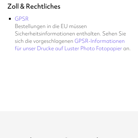
Zoll & Rechtliches
GPSR
Bestellungen in die EU müssen
Sicherheitsinformationen enthalten. Sehen Sie
sich die vorgeschlagenen
GPSR-Informationen
für unser Drucke auf Luster Photo Fotopapier
an.