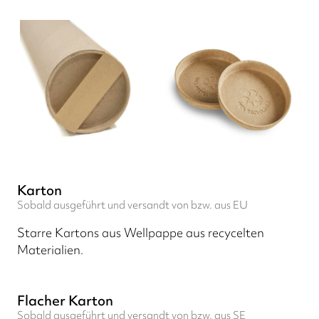
Karton
Sobald ausgeführt und versandt von bzw. aus EU
Starre Kartons aus Wellpappe aus recycelten
Materialien.
Flacher Karton
Sobald ausgeführt und versandt von bzw. aus SE