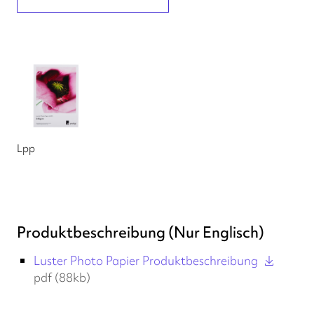
Lpp
Produktbeschreibung (Nur Englisch)
Luster Photo Papier Produktbeschreibung
pdf (88kb)