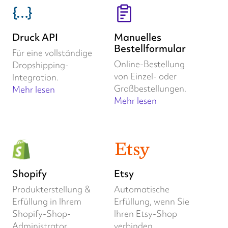
Druck API
Manuelles
Bestellformular
Für eine vollständige
Online-Bestellung
Dropshipping-
von Einzel- oder
Integration.
Großbestellungen.
Mehr lesen
Mehr lesen
Shopify
Etsy
Produkterstellung &
Automatische
Erfüllung in Ihrem
Erfüllung, wenn Sie
Shopify-Shop-
Ihren Etsy-Shop
Administrator.
verbinden.