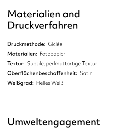
Materialien and
Druckverfahren
Druckmethode
Giclée
Materialien
Fotopapier
Textur
Subtile, perlmuttartige Textur
Oberflächenbeschaffenheit
Satin
Weißgrad
Helles Weiß
Umweltengagement