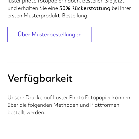
luster photo fotopapier haben, bestellen Sie jetzt
und erhalten Sie eine
50% Rückerstattung
bei Ihrer
ersten Musterprodukt-Bestellung.
Über Musterbestellungen
Verfügbarkeit
Unsere Drucke auf Luster Photo Fotopapier können
über die folgenden Methoden und Plattformen
bestellt werden.