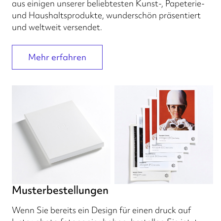
aus einigen unserer beliebtesten Kunst-, Papeterie-
und Haushaltsprodukte, wunderschön präsentiert
und weltweit versendet.
Mehr erfahren
Musterbestellungen
Wenn Sie bereits ein Design für einen druck auf