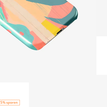
15% sparen