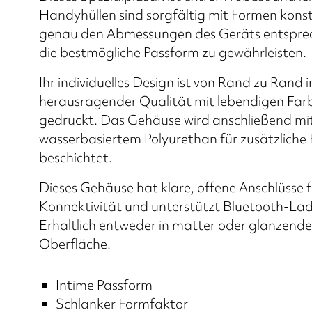
Handyhüllen sind sorgfältig mit Formen konstr
genau den Abmessungen des Geräts entspre
die bestmögliche Passform zu gewährleisten.
Ihr individuelles Design ist von Rand zu Rand i
herausragender Qualität mit lebendigen Far
gedruckt. Das Gehäuse wird anschließend mi
wasserbasiertem Polyurethan für zusätzliche 
beschichtet.
Dieses Gehäuse hat klare, offene Anschlüsse f
Konnektivität und unterstützt Bluetooth-La
Erhältlich entweder in matter oder glänzende
Oberfläche.
Intime Passform
Schlanker Formfaktor