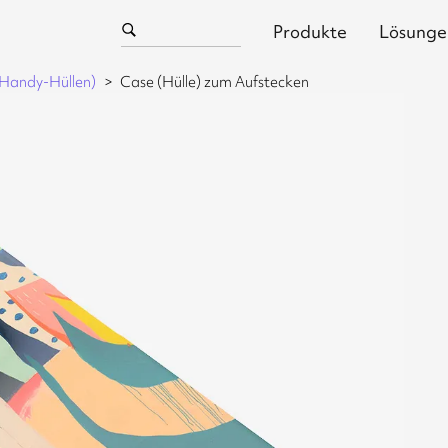
Produkte
Lösunge
(Handy-Hüllen)
Case (Hülle) zum Aufstecken