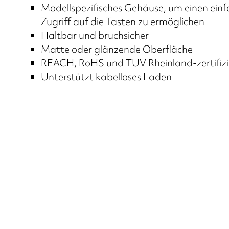
Modellspezifisches Gehäuse, um einen ein
Zugriff auf die Tasten zu ermöglichen
Haltbar und bruchsicher
Matte oder glänzende Oberfläche
REACH, RoHS und TUV Rheinland-zertifizi
Unterstützt kabelloses Laden