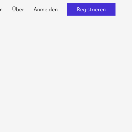
n
Über
Anmelden
Registrieren