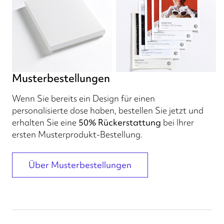
Musterbestellungen
Wenn Sie bereits ein Design für einen
personalisierte dose haben, bestellen Sie jetzt und
erhalten Sie eine
50% Rückerstattung
bei Ihrer
ersten Musterprodukt-Bestellung.
Über Musterbestellungen