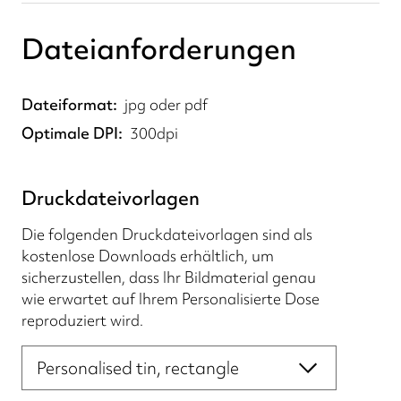
Dateianforderungen
Dateiformat
jpg oder pdf
Optimale DPI
300dpi
Druckdateivorlagen
Die folgenden Druckdateivorlagen sind als
kostenlose Downloads erhältlich, um
sicherzustellen, dass Ihr Bildmaterial genau
wie erwartet auf Ihrem Personalisierte Dose
reproduziert wird.
Druckdateivorlagen