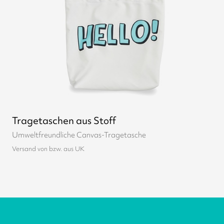
Tragetaschen aus Stoff
Umweltfreundliche Canvas-Tragetasche
Versand von bzw. aus UK