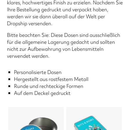
klares, hochwertiges Finish zu erzielen. Nachdem Sie
Ihre Bestellung gedruckt und verpackt haben,
werden wir sie dann überall auf der Welt per
Dropship versenden.
Bitte beachten Sie: Diese Dosen sind ausschließlich
für die allgemeine Lagerung gedacht und sollten
nicht zur Aufbewahrung von Lebensmitteln
verwendet werden.
Personalisierte Dosen
Hergestellt aus rostfestem Metall
Runde und rechteckige Formen
Auf dem Deckel gedruckt