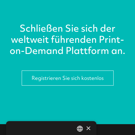
Schließen Sie sich der
weltweit führenden Print-
on-Demand Plattform an.
Registrieren Sie sich kostenlos
×