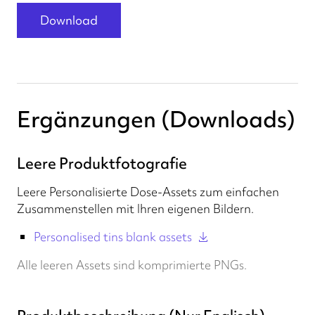
Download
Ergänzungen (Downloads)
Leere Produktfotografie
Leere Personalisierte Dose-Assets zum einfachen
Zusammenstellen mit Ihren eigenen Bildern.
Personalised tins blank assets
Alle leeren Assets sind komprimierte PNGs.