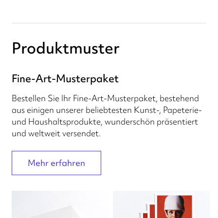
Produktmuster
Fine-Art-Musterpaket
Bestellen Sie Ihr Fine-Art-Musterpaket, bestehend
aus einigen unserer beliebtesten Kunst-, Papeterie-
und Haushaltsprodukte, wunderschön präsentiert
und weltweit versendet.
Mehr erfahren