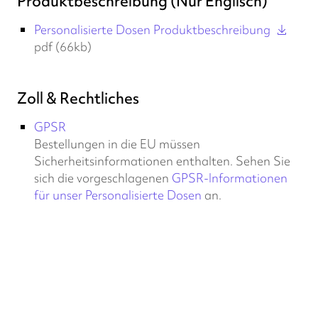
Produktbeschreibung (Nur Englisch)
Personalisierte Dosen Produktbeschreibung
pdf (66kb)
Zoll & Rechtliches
GPSR
Bestellungen in die EU müssen
Sicherheitsinformationen enthalten. Sehen Sie
sich die vorgeschlagenen
GPSR-Informationen
für unser Personalisierte Dosen
an.