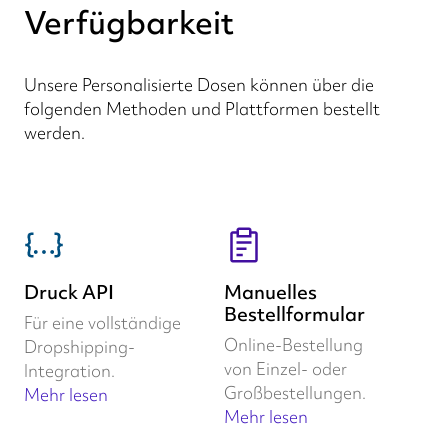
Verfügbarkeit
Unsere Personalisierte Dosen können über die
folgenden Methoden und Plattformen bestellt
werden.
Druck API
Manuelles
Bestellformular
Für eine vollständige
Online-Bestellung
Dropshipping-
von Einzel- oder
Integration.
Großbestellungen.
Mehr lesen
Mehr lesen