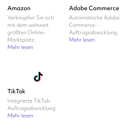
Amazon
Adobe Commerce
Verknüpfen Sie sich
Automatische Adobe
mit dem weltweit
Commerce-
größten Online-
Auftragsabwicklung.
Marktplatz.
Mehr lesen
Mehr lesen
TikTok
Integrierte TikTok-
Auftragsabwicklung
Mehr lesen