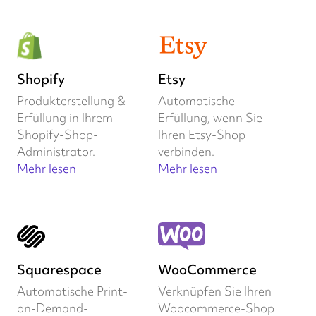
Shopify
Etsy
Produkterstellung &
Automatische
Erfüllung in Ihrem
Erfüllung, wenn Sie
Shopify-Shop-
Ihren Etsy-Shop
Administrator.
verbinden.
Mehr lesen
Mehr lesen
Squarespace
WooCommerce
Automatische Print-
Verknüpfen Sie Ihren
on-Demand-
Woocommerce-Shop