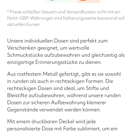
* Preise schließen Steuern und Versandkosten nicht mit ein.
Nicht-GBP-Währungen sind Näherungswerte basierend auf
aktuellen Kursen.
Unsere individuellen Dosen sind perfekt zum
Verschenken geeignet, um wertvolle
Schmuckstücke aufzubewahren und gleichzeitig als
einzigartige Erinnerungsstücke zu dienen.
Aus rostfestem Metall gefertigt, gibt es sie sowohl
in runden als auch in rechteckigen Formen. Die
rechteckigen Dosen sind ideal, um Stifte und
Bleistifte aufzubewahren, während unsere runden
Dosen zur sicheren Aufbewahrung kleinerer
Gegenstände verwendet werden können.
Mit einem druckbaren Deckel wird jede
personalisierte Dose mit Farbe sublimiert, um ein