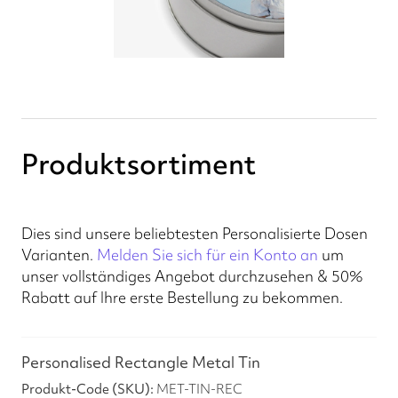
Produktsortiment
Dies sind unsere beliebtesten Personalisierte Dosen
Varianten.
Melden Sie sich für ein Konto an
um
unser vollständiges Angebot durchzusehen & 50%
Rabatt auf Ihre erste Bestellung zu bekommen.
Personalised Rectangle Metal Tin
MET-TIN-REC