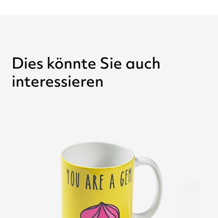
Dies könnte Sie auch
interessieren