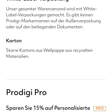
Unser gesamter Warenversand wird mit White-
Label-Verpackungen gemacht. Es gibt keinen
Prodigi-Markennamen auf der Außenverpackung
oder auf den beiliegenden Dokumenten.
Karton
Starre Kartons aus Wellpappe aus recycelten
Materialien.
Prodigi Pro
Sparen Sie 15% auf Personalisierte
PRO