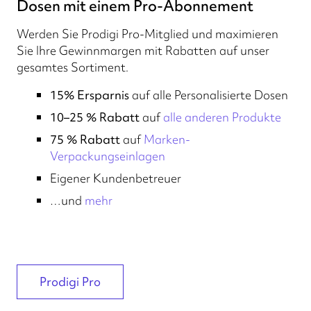
Dosen mit einem Pro-Abonnement
Werden Sie Prodigi Pro-Mitglied und maximieren
Sie Ihre Gewinnmargen mit Rabatten auf unser
gesamtes Sortiment.
15% Ersparnis
auf alle Personalisierte Dosen
10–25 % Rabatt
auf
alle anderen Produkte
75 % Rabatt
auf
Marken-
Verpackungseinlagen
Eigener Kundenbetreuer
…und
mehr
Prodigi Pro