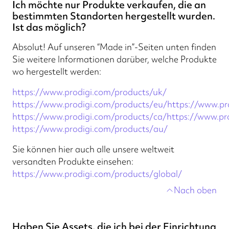
Ich möchte nur Produkte verkaufen, die an
bestimmten Standorten hergestellt wurden.
Ist das möglich?
Absolut! Auf unseren “Made in”-Seiten unten finden
Sie weitere Informationen darüber, welche Produkte
wo hergestellt werden:
https://www.prodigi.com/products/uk/
https://www.prodigi.com/products/eu/
https://www.pr
https://www.prodigi.com/products/ca/
https://www.pr
https://www.prodigi.com/products/au/
Sie können hier auch alle unsere weltweit
versandten Produkte einsehen:
https://www.prodigi.com/products/global/
Nach oben
Haben Sie Assets, die ich bei der Einrichtung