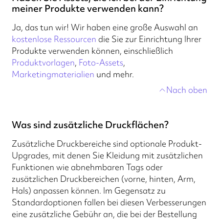
meiner Produkte verwenden kann?
Ja, das tun wir! Wir haben eine große Auswahl an
kostenlose Ressourcen
die Sie zur Einrichtung Ihrer
Produkte verwenden können, einschließlich
Produktvorlagen
,
Foto-Assets
,
Marketingmaterialien
und mehr.
Nach oben
Was sind zusätzliche Druckflächen?
Zusätzliche Druckbereiche sind optionale Produkt-
Upgrades, mit denen Sie Kleidung mit zusätzlichen
Funktionen wie abnehmbaren Tags oder
zusätzlichen Druckbereichen (vorne, hinten, Arm,
Hals) anpassen können. Im Gegensatz zu
Standardoptionen fallen bei diesen Verbesserungen
eine zusätzliche Gebühr an, die bei der Bestellung