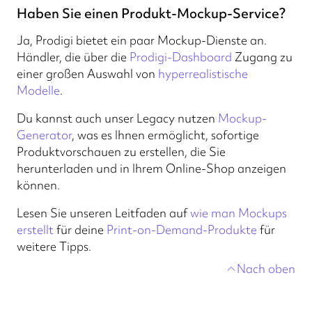
Haben Sie einen Produkt-Mockup-Service?
Ja, Prodigi bietet ein paar Mockup-Dienste an.
Händler, die über die
Prodigi-Dashboard
Zugang zu
einer großen Auswahl von
hyperrealistische
Modelle
.
Du kannst auch unser Legacy nutzen
Mockup-
Generator
, was es Ihnen ermöglicht, sofortige
Produktvorschauen zu erstellen, die Sie
herunterladen und in Ihrem Online-Shop anzeigen
können.
Lesen Sie unseren Leitfaden auf
wie man Mockups
erstellt
für deine
Print-on-Demand-Produkte
für
weitere Tipps.
Nach oben