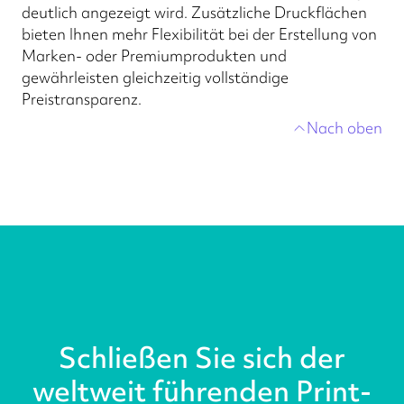
deutlich angezeigt wird. Zusätzliche Druckflächen
bieten Ihnen mehr Flexibilität bei der Erstellung von
Marken- oder Premiumprodukten und
gewährleisten gleichzeitig vollständige
Preistransparenz.
Nach oben
Schließen Sie sich der
weltweit führenden Print-