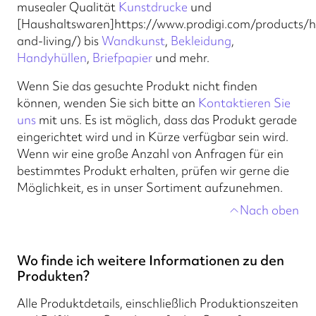
musealer Qualität
Kunstdrucke
und
[Haushaltswaren]https://www.prodigi.com/products/
and-living/) bis
Wandkunst
,
Bekleidung
,
Handyhüllen
,
Briefpapier
und mehr.
Wenn Sie das gesuchte Produkt nicht finden
können, wenden Sie sich bitte an
Kontaktieren Sie
uns
mit uns. Es ist möglich, dass das Produkt gerade
eingerichtet wird und in Kürze verfügbar sein wird.
Wenn wir eine große Anzahl von Anfragen für ein
bestimmtes Produkt erhalten, prüfen wir gerne die
Möglichkeit, es in unser Sortiment aufzunehmen.
Nach oben
Wo finde ich weitere Informationen zu den
Produkten?
Alle Produktdetails, einschließlich Produktionszeiten