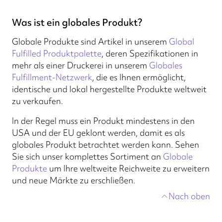
Was ist ein globales Produkt?
Globale Produkte sind Artikel in unserem
Global
Fulfilled Produktpalette
, deren Spezifikationen in
mehr als einer Druckerei in unserem
Globales
Fulfillment-Netzwerk
, die es Ihnen ermöglicht,
identische und lokal hergestellte Produkte weltweit
zu verkaufen.
In der Regel muss ein Produkt mindestens in den
USA und der EU geklont werden, damit es als
globales Produkt betrachtet werden kann. Sehen
Sie sich unser komplettes Sortiment an
Globale
Produkte
um Ihre weltweite Reichweite zu erweitern
und neue Märkte zu erschließen.
Nach oben