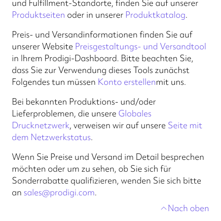
und Fulfillment-Standorte, finden Sie auf unserer
Produktseiten
oder in unserer
Produktkatalog
.
Preis- und Versandinformationen finden Sie auf
unserer Website
Preisgestaltungs- und Versandtool
in Ihrem Prodigi-Dashboard. Bitte beachten Sie,
dass Sie zur Verwendung dieses Tools zunächst
Folgendes tun müssen
Konto erstellen
mit uns.
Bei bekannten Produktions- und/oder
Lieferproblemen, die unsere
Globales
Drucknetzwerk
, verweisen wir auf unsere
Seite mit
dem Netzwerkstatus
.
Wenn Sie Preise und Versand im Detail besprechen
möchten oder um zu sehen, ob Sie sich für
Sonderrabatte qualifizieren, wenden Sie sich bitte
an
sales@prodigi.com
.
Nach oben