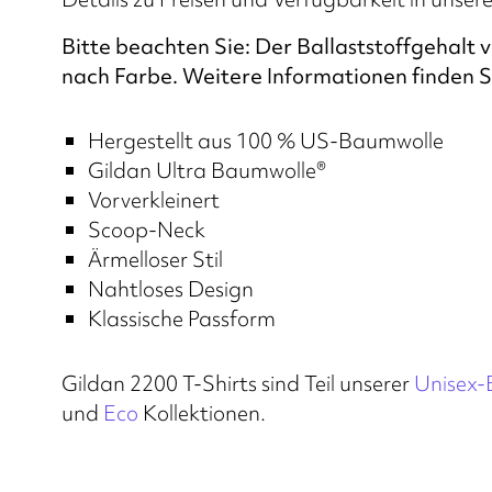
Bitte beachten Sie: Der Ballaststoffgehalt va
nach Farbe. Weitere Informationen finden S
Hergestellt aus 100 % US-Baumwolle
Gildan Ultra Baumwolle®
Vorverkleinert
Scoop-Neck
Ärmelloser Stil
Nahtloses Design
Klassische Passform
Gildan 2200 T-Shirts sind Teil unserer
Unisex-
und
Eco
Kollektionen.