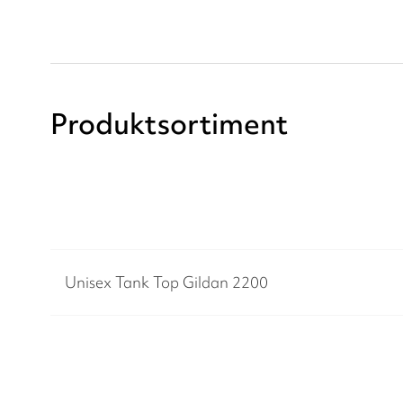
Produktsortiment
Unisex Tank Top Gildan 2200