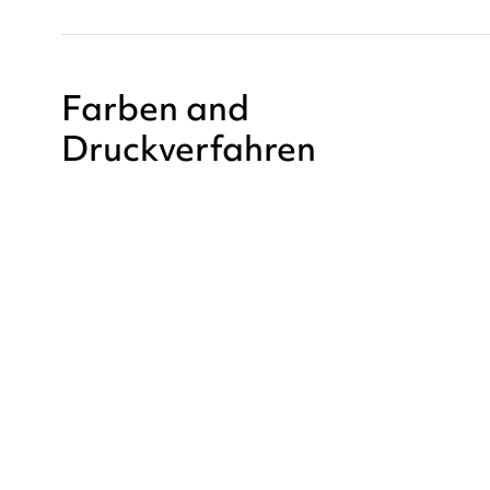
Farben and
Druckverfahren