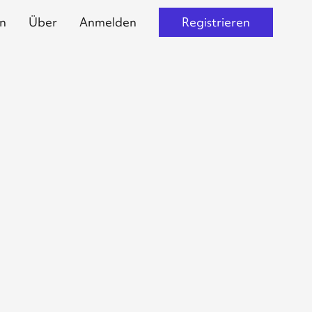
n
Über
Anmelden
Registrieren