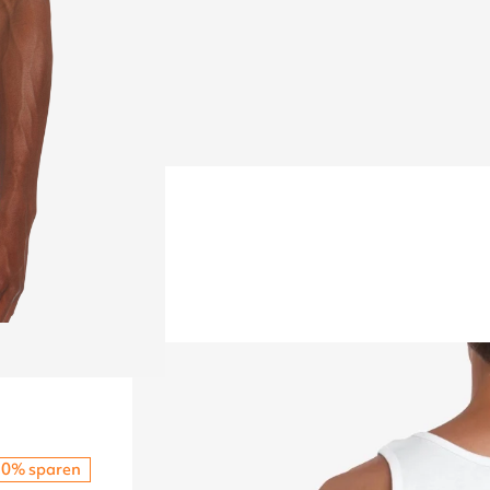
10% sparen