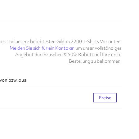
ies sind unsere beliebtesten Gildan 2200 T-Shirts Varianten.
Melden Sie sich für ein Konto an
um unser vollständiges
Angebot durchzusehen & 50% Rabatt auf Ihre erste
Bestellung zu bekommen.
von bzw. aus
Preise