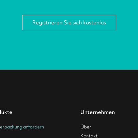
Registrieren Sie sich kostenlos
dukte
Unternehmen
erpackung anfordern
Über
Kontakt