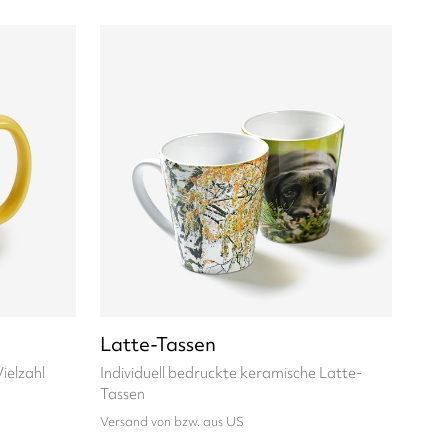
Latte-Tassen
Vielzahl
Individuell bedruckte keramische Latte-
Tassen
Versand von bzw. aus US