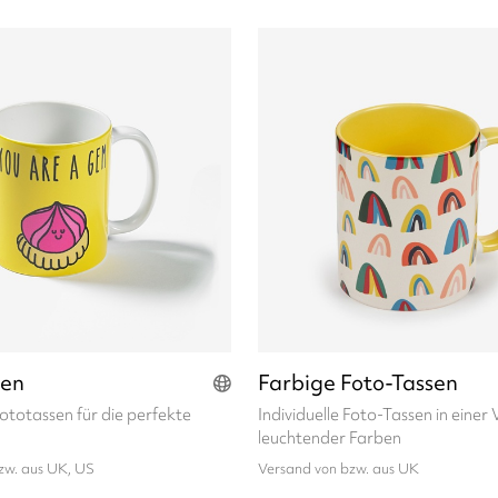
sen
Farbige Foto-Tassen
Fototassen für die perfekte
Individuelle Foto-Tassen in einer 
leuchtender Farben
zw. aus UK, US
Versand von bzw. aus UK