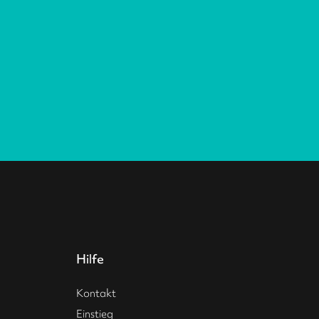
Hilfe
Kontakt
Einstieg