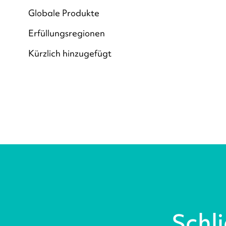
Globale Produkte
Erfüllungsregionen
Kürzlich hinzugefügt
Schli