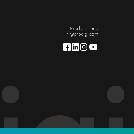
Prodigi Group
hi@prodigi.com