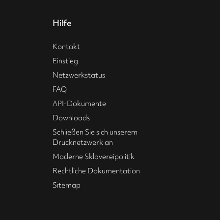
Hilfe
Kontakt
Einstieg
Netzwerkstatus
FAQ
API-Dokumente
Downloads
Schließen Sie sich unserem
Drucknetzwerk an
Moderne Sklavereipolitik
Rechtliche Dokumentation
Sitemap