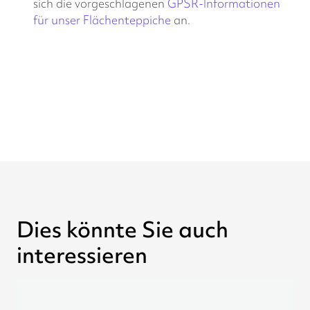
sich die vorgeschlagenen
GPSR-Informationen
für unser Flächenteppiche
an.
Dies könnte Sie auch
interessieren