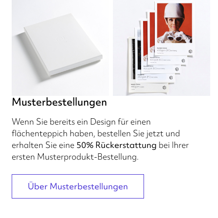
Musterbestellungen
Wenn Sie bereits ein Design für einen
flächenteppich haben, bestellen Sie jetzt und
erhalten Sie eine
50% Rückerstattung
bei Ihrer
ersten Musterprodukt-Bestellung.
Über Musterbestellungen