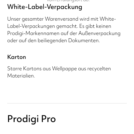
White-Label-Verpackung
Unser gesamter Warenversand wird mit White-
Label-Verpackungen gemacht. Es gibt keinen
Prodigi-Markennamen auf der Außenverpackung
oder auf den beiliegenden Dokumenten.
Karton
Starre Kartons aus Wellpappe aus recycelten
Materialien.
Prodigi Pro