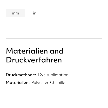
mm
in
Materialien and
Druckverfahren
Druckmethode
Dye sublimation
Materialien
Polyester-Chenille