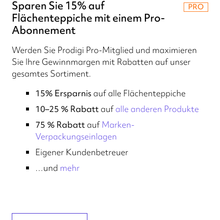
Sparen Sie 15% auf
PRO
Flächenteppiche mit einem Pro-
Abonnement
Werden Sie Prodigi Pro-Mitglied und maximieren
Sie Ihre Gewinnmargen mit Rabatten auf unser
gesamtes Sortiment.
15% Ersparnis
auf alle Flächenteppiche
10–25 % Rabatt
auf
alle anderen Produkte
75 % Rabatt
auf
Marken-
Verpackungseinlagen
Eigener Kundenbetreuer
…und
mehr