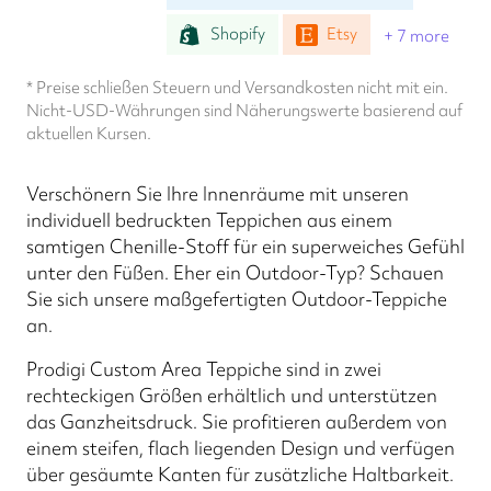
Shopify
Etsy
+ 7 more
* Preise schließen Steuern und Versandkosten nicht mit ein.
Nicht-USD-Währungen sind Näherungswerte basierend auf
aktuellen Kursen.
Verschönern Sie Ihre Innenräume mit unseren
individuell bedruckten Teppichen aus einem
samtigen Chenille-Stoff für ein superweiches Gefühl
unter den Füßen. Eher ein Outdoor-Typ? Schauen
Sie sich unsere maßgefertigten Outdoor-Teppiche
an.
Prodigi Custom Area Teppiche sind in zwei
rechteckigen Größen erhältlich und unterstützen
das Ganzheitsdruck. Sie profitieren außerdem von
einem steifen, flach liegenden Design und verfügen
über gesäumte Kanten für zusätzliche Haltbarkeit.