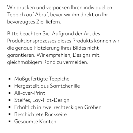
Wir drucken und verpacken Ihren individuellen
Teppich auf Abruf, bevor wir ihn direkt an Ihr
bevorzugtes Ziel liefern.
Bitte beachten Sie: Aufgrund der Art des
Produktionsprozesses dieses Produkts können wir
die genaue Platzierung Ihres Bildes nicht
garantieren. Wir empfehlen, Designs mit
gleichmäßigem Rand zu vermeiden.
Maßgefertigte Teppiche
Hergestellt aus Samtchenille
All-over-Print
Steifes, Lay-Flat-Design
Erhältlich in zwei rechteckigen Größen
Beschichtete Rückseite
Gesäumte Kanten