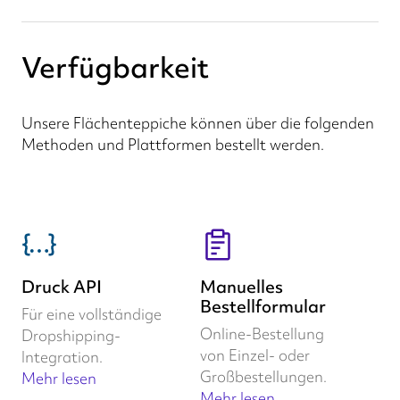
Verfügbarkeit
Unsere Flächenteppiche können über die folgenden
Methoden und Plattformen bestellt werden.
Druck API
Manuelles
Bestellformular
Für eine vollständige
Online-Bestellung
Dropshipping-
von Einzel- oder
Integration.
Großbestellungen.
Mehr lesen
Mehr lesen