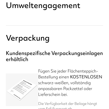
Umweltengagement
Verpackung
Kundenspezifische Verpackungseinlagen
erhältlich
Fügen Sie jeder Flächenteppich-
Bestellung einen
KOSTENLOSEN
schwarz-weißen, vollständig
anpassbaren Packzettel oder
Lieferschein bei.
Die Verfügbarkeit der Beilage hängt
vom Erfüllungsort ab.