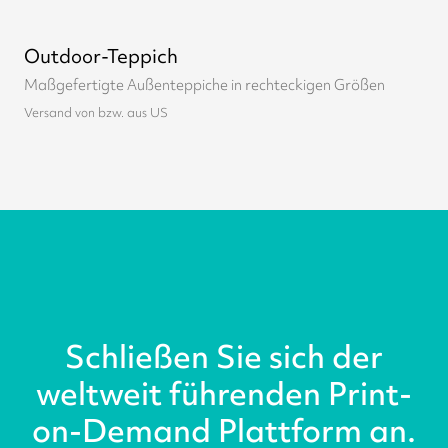
Outdoor-Teppich
Maßgefertigte Außenteppiche in rechteckigen Größen
Versand von bzw. aus US
Schließen Sie sich der
weltweit führenden Print-
on-Demand Plattform an.