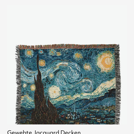
Gewebte Jacquard Decken