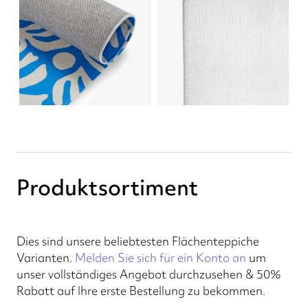
Produktsortiment
Dies sind unsere beliebtesten Flächenteppiche
Varianten.
Melden Sie sich für ein Konto an
um
unser vollständiges Angebot durchzusehen & 50%
Rabatt auf Ihre erste Bestellung zu bekommen.