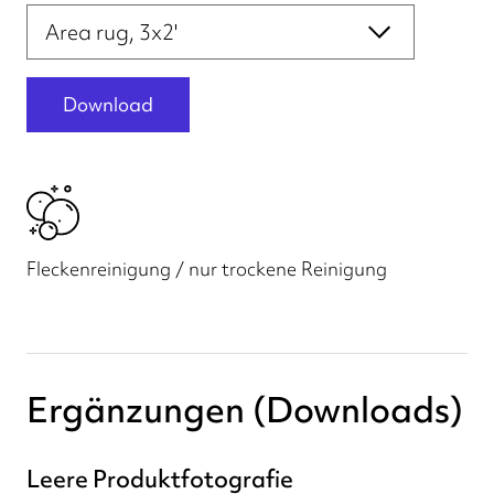
Druckdateivorlagen
Download
Fleckenreinigung / nur trockene Reinigung
Ergänzungen (Downloads)
Leere Produktfotografie