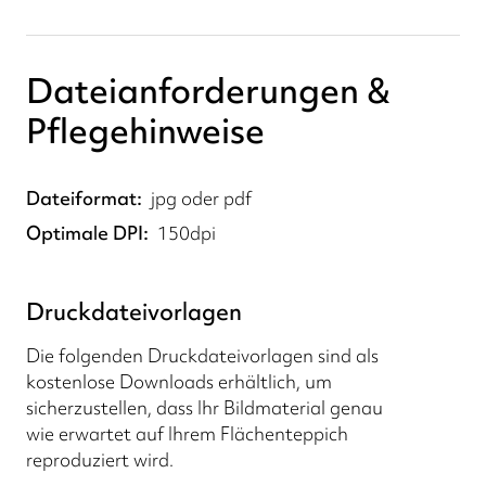
Dateianforderungen &
Pflegehinweise
Dateiformat
jpg oder pdf
Optimale DPI
150dpi
Druckdateivorlagen
Die folgenden Druckdateivorlagen sind als
kostenlose Downloads erhältlich, um
sicherzustellen, dass Ihr Bildmaterial genau
wie erwartet auf Ihrem Flächenteppich
reproduziert wird.