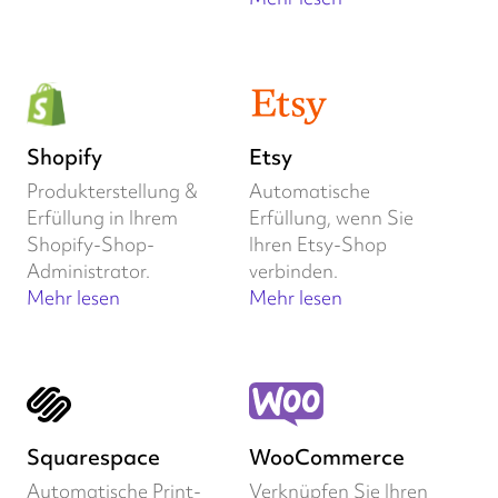
Shopify
Etsy
Produkterstellung &
Automatische
Erfüllung in Ihrem
Erfüllung, wenn Sie
Shopify-Shop-
Ihren Etsy-Shop
Administrator.
verbinden.
Mehr lesen
Mehr lesen
Squarespace
WooCommerce
Automatische Print-
Verknüpfen Sie Ihren