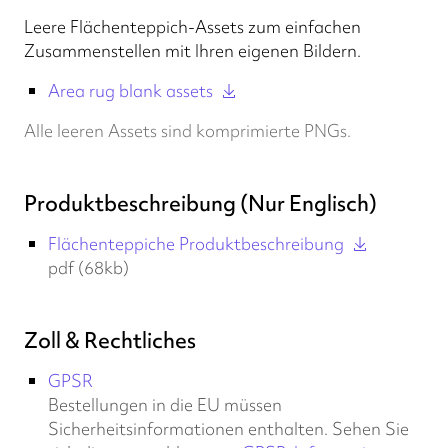
Leere Flächenteppich-Assets zum einfachen
Zusammenstellen mit Ihren eigenen Bildern.
Area rug blank assets
Alle leeren Assets sind komprimierte PNGs.
Produktbeschreibung (Nur Englisch)
Flächenteppiche Produktbeschreibung
pdf (68kb)
Zoll & Rechtliches
GPSR
Bestellungen in die EU müssen
Sicherheitsinformationen enthalten. Sehen Sie