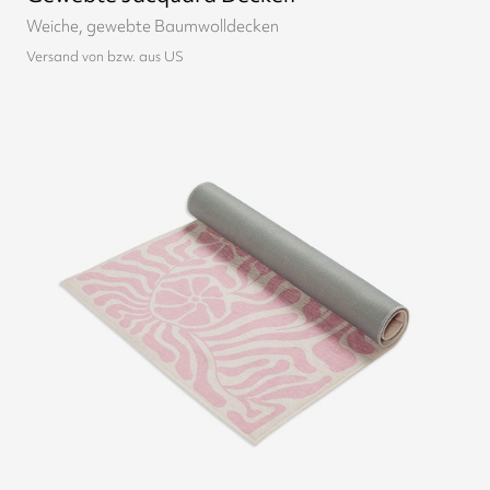
Weiche, gewebte Baumwolldecken
Versand von bzw. aus US