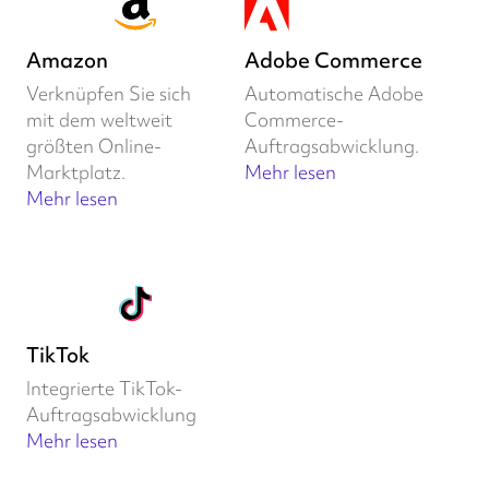
Amazon
Adobe Commerce
Verknüpfen Sie sich
Automatische Adobe
mit dem weltweit
Commerce-
größten Online-
Auftragsabwicklung.
Marktplatz.
Mehr lesen
Mehr lesen
TikTok
Integrierte TikTok-
Auftragsabwicklung
Mehr lesen