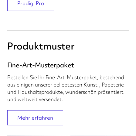
Prodigi Pro
Produktmuster
Fine-Art-Musterpaket
Bestellen Sie Ihr Fine-Art-Musterpaket, bestehend
aus einigen unserer beliebtesten Kunst-, Papeterie-
und Haushaltsprodukte, wunderschön präsentiert
und weltweit versendet.
Mehr erfahren