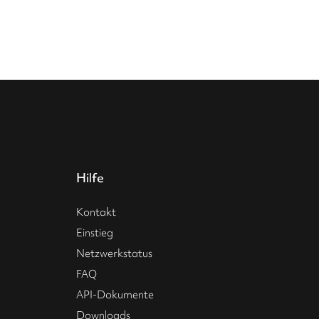
Hilfe
Kontakt
Einstieg
Netzwerkstatus
FAQ
API-Dokumente
Downloads