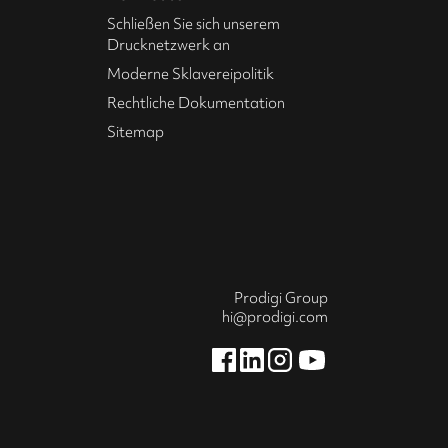
Schließen Sie sich unserem
Drucknetzwerk an
Moderne Sklavereipolitik
Rechtliche Dokumentation
Sitemap
Prodigi Group
hi@prodigi.com