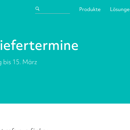
Produkte
Lösunge
iefertermine
 bis 15. März