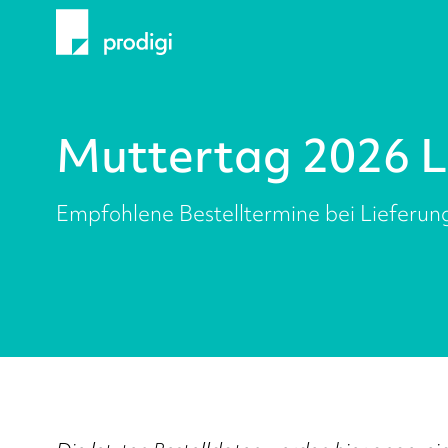
Muttertag 2026 L
Empfohlene Bestelltermine bei Lieferung