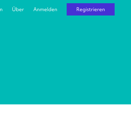
n
Über
Anmelden
Registrieren