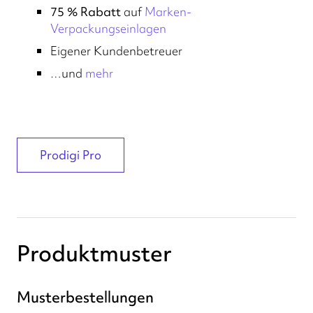
75 % Rabatt
auf
Marken-
Verpackungseinlagen
Eigener Kundenbetreuer
…und
mehr
Prodigi Pro
Produktmuster
Musterbestellungen