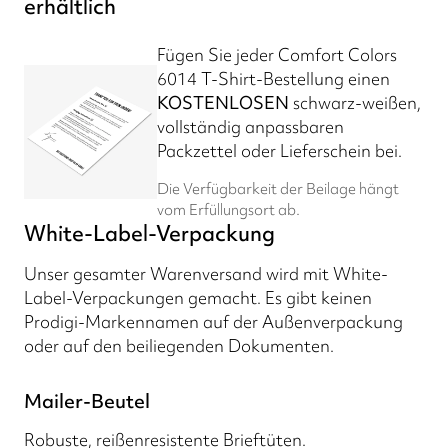
erhältlich
Fügen Sie jeder Comfort Colors
6014 T-Shirt-Bestellung einen
KOSTENLOSEN
schwarz-weißen,
vollständig anpassbaren
Packzettel oder Lieferschein bei.
Die Verfügbarkeit der Beilage hängt
vom Erfüllungsort ab.
White-Label-Verpackung
Unser gesamter Warenversand wird mit White-
Label-Verpackungen gemacht. Es gibt keinen
Prodigi-Markennamen auf der Außenverpackung
oder auf den beiliegenden Dokumenten.
Mailer-Beutel
Robuste, reißenresistente Brieftüten.