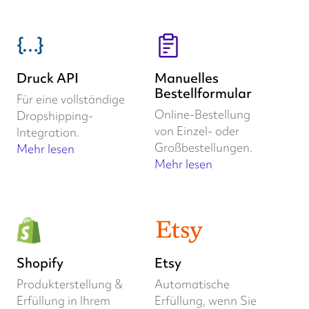
Druck API
Manuelles
Bestellformular
Für eine vollständige
Online-Bestellung
Dropshipping-
von Einzel- oder
Integration.
Großbestellungen.
Mehr lesen
Mehr lesen
Shopify
Etsy
Produkterstellung &
Automatische
Erfüllung in Ihrem
Erfüllung, wenn Sie