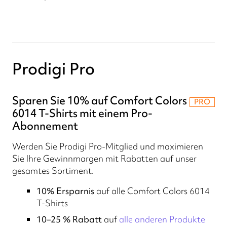
Prodigi Pro
Sparen Sie 10% auf Comfort Colors
PRO
6014 T-Shirts mit einem Pro-
Abonnement
Werden Sie Prodigi Pro-Mitglied und maximieren
Sie Ihre Gewinnmargen mit Rabatten auf unser
gesamtes Sortiment.
10% Ersparnis
auf alle Comfort Colors 6014
T-Shirts
10–25 % Rabatt
auf
alle anderen Produkte