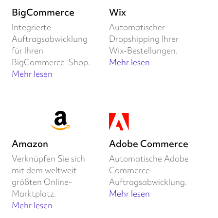
BigCommerce
Wix
Integrierte
Automatischer
Auftragsabwicklung
Dropshipping Ihrer
für Ihren
Wix-Bestellungen.
BigCommerce-Shop.
Mehr lesen
Mehr lesen
Amazon
Adobe Commerce
Verknüpfen Sie sich
Automatische Adobe
mit dem weltweit
Commerce-
größten Online-
Auftragsabwicklung.
Marktplatz.
Mehr lesen
Mehr lesen