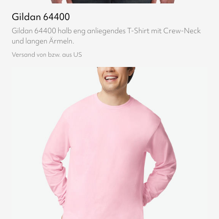
Gildan 64400
Gildan 64400 halb eng anliegendes T-Shirt mit Crew-Neck
und langen Ärmeln.
Versand von bzw. aus US