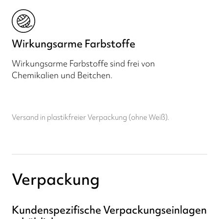
Wirkungsarme Farbstoffe
Wirkungsarme Farbstoffe sind frei von
Chemikalien und Beitchen.
Versand in plastikfreier Verpackung (ohne Weiß).
Verpackung
Kundenspezifische Verpackungseinlagen