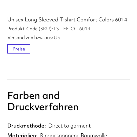
Unisex Long Sleeved T-shirt Comfort Colors 6014
LS-TEE-CC-6014
US
Preise
Farben and
Druckverfahren
Druckmethode
Direct to garment
Materialien
Ringgesponnene Baumwolle