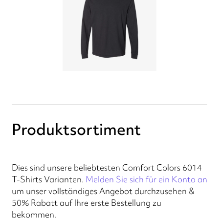
Produktsortiment
Dies sind unsere beliebtesten Comfort Colors 6014
T-Shirts Varianten.
Melden Sie sich für ein Konto an
um unser vollständiges Angebot durchzusehen &
50% Rabatt auf Ihre erste Bestellung zu
bekommen.