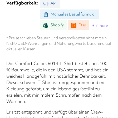
Verfügbarkeit
API
Manuelles Bestellformular
Shopify
Etsy
+ 7 more
* Preise schließen Steuern und Versandkosten nicht mit ein.
Nicht-USD-Währungen sind Näherungswerte basierend auf
aktuellen Kursen.
Das Comfort Colors 6014 T-Shirt besteht aus 100
% Baumwolle, die in den USA stammt, und hat ein
weiches Handgefühl mit natürlicher Dehnbarkeit.
Dieses schwere T-Shirt ist ringgesponnen und mit
Kleidung gefärbt, um ein lebendiges Gefühl zu
erzielen, mit minimalem Schrumpfen nach dem
Waschen.
Er sitzt entspannt und verfügt über einen Crew-