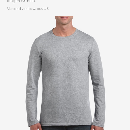
langen Ärmeln.
Versand von bzw. aus US