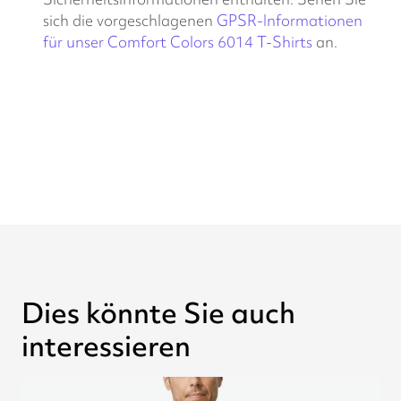
sich die vorgeschlagenen
GPSR-Informationen
für unser Comfort Colors 6014 T-Shirts
an.
Dies könnte Sie auch
interessieren