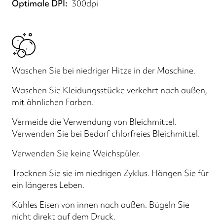
Optimale DPI
300dpi
Waschen Sie bei niedriger Hitze in der Maschine.
Waschen Sie Kleidungsstücke verkehrt nach außen,
mit ähnlichen Farben.
Vermeide die Verwendung von Bleichmittel.
Verwenden Sie bei Bedarf chlorfreies Bleichmittel.
Verwenden Sie keine Weichspüler.
Trocknen Sie sie im niedrigen Zyklus. Hängen Sie für
ein längeres Leben.
Kühles Eisen von innen nach außen. Bügeln Sie
nicht direkt auf dem Druck.