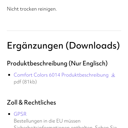
Nicht trocken reinigen.
Ergänzungen (Downloads)
Produktbeschreibung (Nur Englisch)
Comfort Colors 6014 Produktbeschreibung
pdf (81kb)
Zoll & Rechtliches
GPSR
Bestellungen in die EU müssen
Sicherheitsinformationen enthalten. Sehen Sie