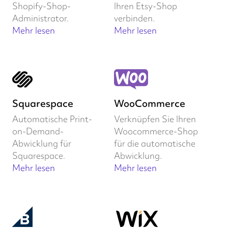
Shopify-Shop-
Ihren Etsy-Shop
Administrator.
verbinden.
Mehr lesen
Mehr lesen
Squarespace
WooCommerce
Automatische Print-
Verknüpfen Sie Ihren
on-Demand-
Woocommerce-Shop
Abwicklung für
für die automatische
Squarespace.
Abwicklung.
Mehr lesen
Mehr lesen