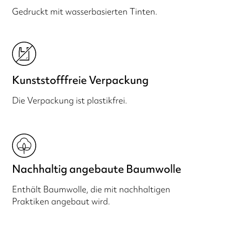
Gedruckt mit wasserbasierten Tinten.
Kunststofffreie Verpackung
Die Verpackung ist plastikfrei.
Nachhaltig angebaute Baumwolle
Enthält Baumwolle, die mit nachhaltigen
Praktiken angebaut wird.