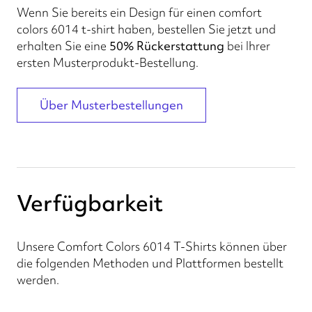
Wenn Sie bereits ein Design für einen comfort
colors 6014 t-shirt haben, bestellen Sie jetzt und
erhalten Sie eine
50% Rückerstattung
bei Ihrer
ersten Musterprodukt-Bestellung.
Über Musterbestellungen
Verfügbarkeit
Unsere Comfort Colors 6014 T-Shirts können über
die folgenden Methoden und Plattformen bestellt
werden.